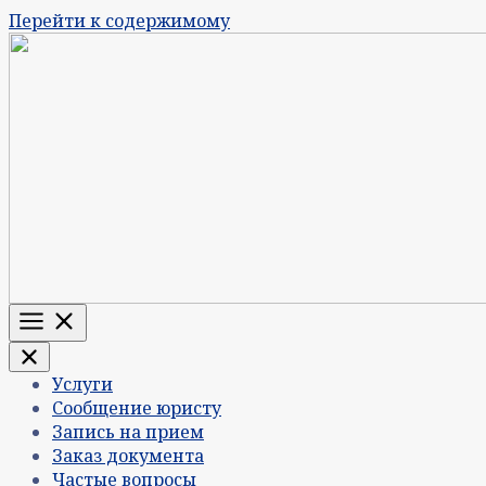
Перейти к содержимому
Меню
Услуги
Сообщение юристу
Запись на прием
Заказ документа
Частые вопросы