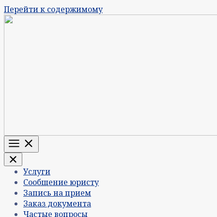
Перейти к содержимому
Меню
Услуги
Сообщение юристу
Запись на прием
Заказ документа
Частые вопросы