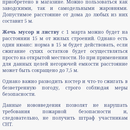
приобретено в магазине. Можно пользоваться как
заводскими, так и самодельными жаровнями.
Допустимое расстояние от дома до любых из них
составит 5 м.
Жечь мусор и листву
с 1 марта можно будет на
расстоянии 15 м от жилых строений. Однако есть
один нюанс: норма в 15 м будет действовать, если
сжигание сухих остатков будет осуществляться
просто на открытой местности. Но при применении
для данных целей негорючей емкости расстояние
может быть сокращено до 7,5 м.
Однако важно разводить костер и что-то сжигать в
безветренную погоду, строго соблюдая меры
безопасности.
Данные нововведения позволят не нарушать
требования пожарной безопасности и,
следовательно, не получить штраф участникам
СНТ.