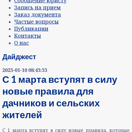
Сообщение юристу
Запись на прием
Заказ документа
Частые вопросы
Публикации
Контакты
О нас
Дайджест
2023-01-10 08:43:33
С 1 марта вступят в силу
новые правила для
дачников и сельских
жителей
С 1 марта вступят в силу новые правила, которые