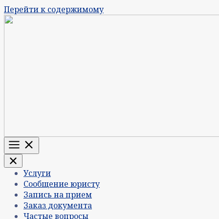
Перейти к содержимому
Меню
Услуги
Сообщение юристу
Запись на прием
Заказ документа
Частые вопросы