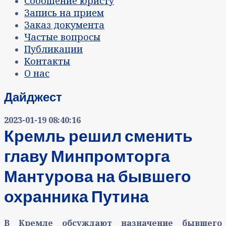
Сообщение юристу
Запись на прием
Заказ документа
Частые вопросы
Публикации
Контакты
О нас
Дайджест
2023-01-19 08:40:16
Кремль решил сменить
главу Минпромторга
Мантурова на бывшего
охранника Путина
В Кремле обсуждают назначение бывшего