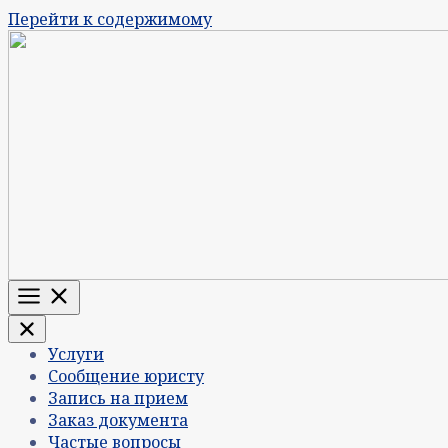
Перейти к содержимому
Меню
Услуги
Сообщение юристу
Запись на прием
Заказ документа
Частые вопросы