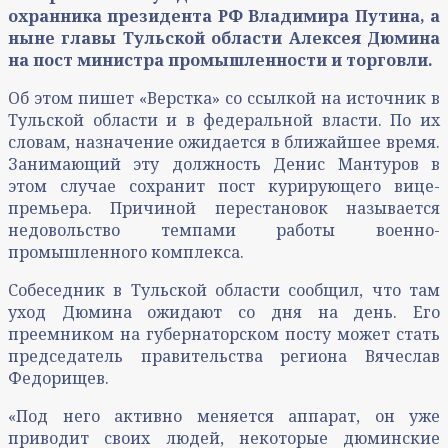
охранника президента РФ Владимира Путина, а
ныне главы Тульской области Алексея Дюмина
на пост министра промышленности и торговли.
Об этом пишет «Верстка» со ссылкой на источник в
Тульской области и в федеральной власти. По их
словам, назначение ожидается в ближайшее время.
Занимающий эту должность Денис Мантуров в
этом случае сохранит пост курирующего вице-
премьера. Причиной перестановок называется
недовольство темпами работы военно-
промышленного комплекса.
Собеседник в Тульской области сообщил, что там
уход Дюмина ожидают со дня на день. Его
преемником на губернаторском посту может стать
председатель правительства региона Вячеслав
Федорищев.
«Под него активно меняется аппарат, он уже
приводит своих людей, некоторые дюминские