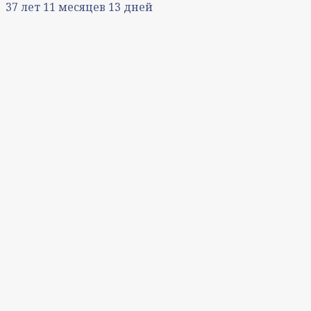
37
лет
11
месяцев
13
дней