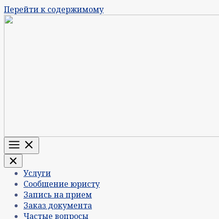
Перейти к содержимому
Меню
Услуги
Сообщение юристу
Запись на прием
Заказ документа
Частые вопросы