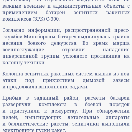
важные военные и административные объекты с
применением батареи зенитных ракетных
комплексов (ЗРК) С-300.
Согласно информации, распространенной пресс-
службой Минобороны, батарея выдвинулась в район
несения боевого дежурства. Во время марша
военнослужащие отразили нападение
диверсионной группы условного противника на
колонну техники.
Колонна зенитных ракетных систем вышла из-под
атаки под прикрытием дымовой завесы
и продолжила выполнение задачи.
Прибыв в заданный район, расчеты батареи
развернули комплексы в боевой порядок
и приступили к дежурству. При обнаружении
целей, имитирующих летательные аппараты
и баллистические ракеты, зенитчики выполнили
электронные пуски ракет.