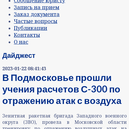
Сообщение юристу
Запись на прием
Заказ документа
Частые вопросы
Публикации
Контакты
О нас
Дайджест
2023-01-22 08:41:43
В Подмосковье прошли
учения расчетов С-300 по
отражению атак с воздуха
Зенитная ракетная бригада Западного военного
округа (ЗВО), провела в Московской области
тренировку по отражению воздушных атак на