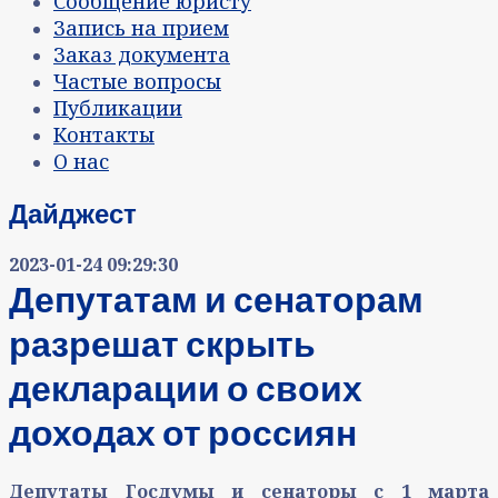
Сообщение юристу
Запись на прием
Заказ документа
Частые вопросы
Публикации
Контакты
О нас
Дайджест
2023-01-24 09:29:30
Депутатам и сенаторам
разрешат скрыть
декларации о своих
доходах от россиян
Депутаты Госдумы и сенаторы с 1 марта