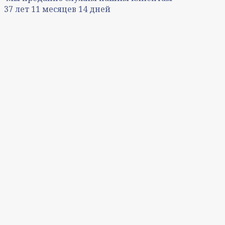
37
лет
11
месяцев
14
дней