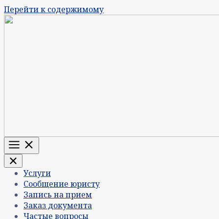
Перейти к содержимому
Меню
Услуги
Сообщение юристу
Запись на прием
Заказ документа
Частые вопросы