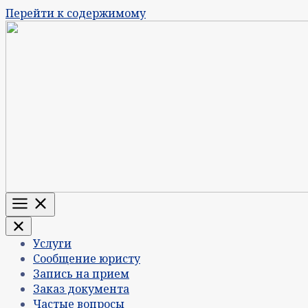
Перейти к содержимому
Меню
Услуги
Сообщение юристу
Запись на прием
Заказ документа
Частые вопросы