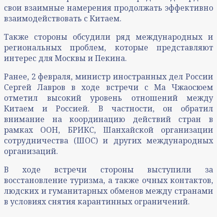
свои взаимные намерения продолжать эффективно
взаимодействовать с Китаем.
Также стороны обсудили ряд международных и
региональных проблем, которые представляют
интерес для Москвы и Пекина.
Ранее, 2 февраля, министр иностранных дел России
Сергей Лавров в ходе встречи с Ма Чжаосюем
отметил высокий уровень отношений между
Китаем и Россией. В частности, он обратил
внимание на координацию действий стран в
рамках ООН, БРИКС, Шанхайской организации
сотрудничества (ШОС) и других международных
организаций.
В ходе встречи стороны выступили за
восстановление туризма, а также очных контактов,
людских и гуманитарных обменов между странами
в условиях снятия карантинных ограничений.