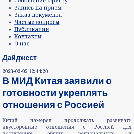
Сообщение юристу
Запись на прием
Заказ документа
Частые вопросы
Публикации
Контакты
О нас
Дайджест
2023-02-05 12:44:20
В МИД Китая заявили о
готовности укреплять
отношения с Россией
Китай намерен продолжать развивать
двусторонние отношения с Россией для
достижения общих региональных и