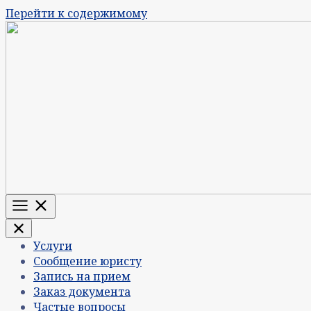
Перейти к содержимому
Меню
Услуги
Сообщение юристу
Запись на прием
Заказ документа
Частые вопросы