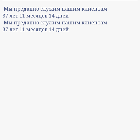
Мы преданно служим нашим клиентам
37
лет
11
месяцев
14
дней
Мы преданно служим нашим клиентам
37
лет
11
месяцев
14
дней