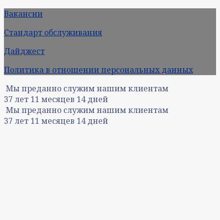
Вакансии
Стандарт обслуживания
Дайджест
Политика в отношении персональных данных
Мы преданно служим нашим клиентам
37
лет
11
месяцев
14
дней
Мы преданно служим нашим клиентам
37
лет
11
месяцев
14
дней