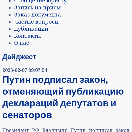
Сообщение юристу
Запись на прием
Заказ документа
Частые вопросы
Публикации
Контакты
О нас
Дайджест
2023-02-07 09:07:54
Путин подписал закон,
отменяющий публикацию
деклараций депутатов и
сенаторов
Президент РФ Владимир Путин подписал закон