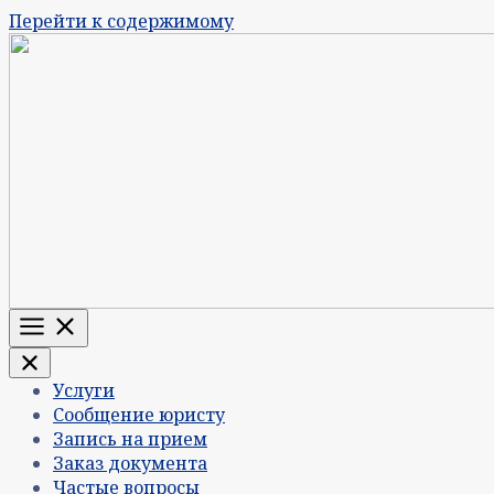
Перейти к содержимому
Меню
Услуги
Сообщение юристу
Запись на прием
Заказ документа
Частые вопросы