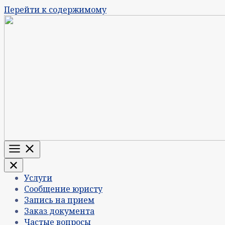
Перейти к содержимому
Меню
Услуги
Сообщение юристу
Запись на прием
Заказ документа
Частые вопросы