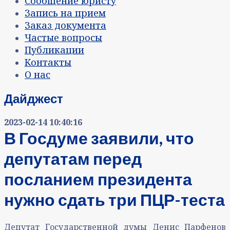
Сообщение юристу
Запись на прием
Заказ документа
Частые вопросы
Публикации
Контакты
О нас
Дайджест
2023-02-14 10:40:16
В Госдуме заявили, что
депутатам перед
посланием президента
нужно сдать три ПЦР-теста
Депутат Государственной думы Денис Парфенов