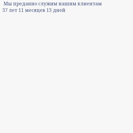
Мы преданно служим нашим клиентам
37
лет
11
месяцев
13
дней