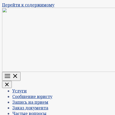
Перейти к содержимому
Меню
Услуги
Сообщение юристу
Запись на прием
Заказ документа
Частые вопросы