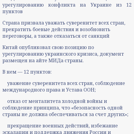
урегулированию конфликта на Украине из 12
пунктов
Страна призвала уважать суверенитет всех стран,
прекратить боевые действия и возобновить
переговоры, а также отказаться от санкций
Китай опубликовал свою позицию по
урегулированию украинского кризиса, документ
размещен на айте МИДа страны.
В нем — 12 пунктов:
уважение суверенитета всех стран, соблюдение
международного права и Устава ООН;
отказ от менталитета холодной войны и
соблюдение принципа, что «безопасность одной
страны не должна обеспечиваться за счет других»;
прекращение военных действий, избежание
эскалации и поддержка движения России и