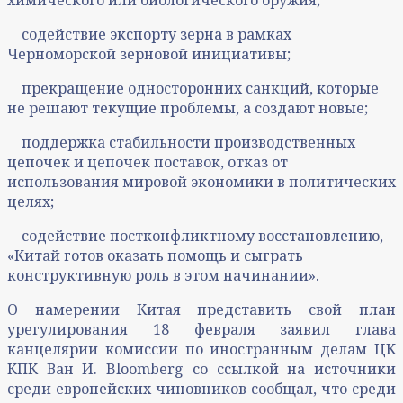
содействие экспорту зерна в рамках
Черноморской зерновой инициативы;
прекращение односторонних санкций, которые
не решают текущие проблемы, а создают новые;
поддержка стабильности производственных
цепочек и цепочек поставок, отказ от
использования мировой экономики в политических
целях;
содействие постконфликтному восстановлению,
«Китай готов оказать помощь и сыграть
конструктивную роль в этом начинании».
О намерении Китая представить свой план
урегулирования 18 февраля заявил глава
канцелярии комиссии по иностранным делам ЦК
КПК Ван И. Bloomberg со ссылкой на источники
среди европейских чиновников сообщал, что среди