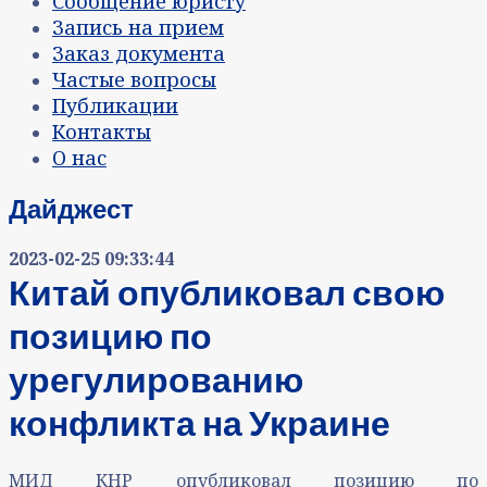
Сообщение юристу
Запись на прием
Заказ документа
Частые вопросы
Публикации
Контакты
О нас
Дайджест
2023-02-25 09:33:44
Китай опубликовал свою
позицию по
урегулированию
конфликта на Украине
МИД КНР опубликовал позицию по