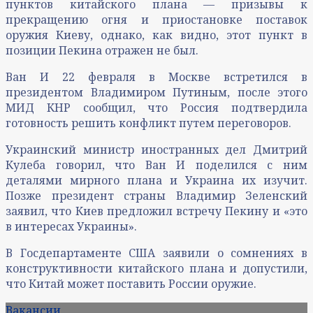
пунктов китайского плана — призывы к
прекращению огня и приостановке поставок
оружия Киеву, однако, как видно, этот пункт в
позиции Пекина отражен не был.
Ван И 22 февраля в Москве встретился в
президентом Владимиром Путиным, после этого
МИД КНР сообщил, что Россия подтвердила
готовность решить конфликт путем переговоров.
Украинский министр иностранных дел Дмитрий
Кулеба говорил, что Ван И поделился с ним
деталями мирного плана и Украина их изучит.
Позже президент страны Владимир Зеленский
заявил, что Киев предложил встречу Пекину и «это
в интересах Украины».
В Госдепартаменте США заявили о сомнениях в
конструктивности китайского плана и допустили,
что Китай может поставить России оружие.
Вакансии