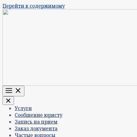
Перейти к содержимому
Меню
Услуги
Сообщение юристу
Запись на прием
Заказ документа
Частые вопросы