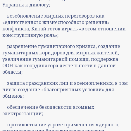
Украины к диалогу;
возобновление мирных переговоров как
«единственного жизнеспособного решения»
конфликта, Китай готов играть «в этом отношении
конструктивную роль»;
разрешение гуманитарного кризиса, создание
гуманитарных коридоров для мирных жителей,
увеличение гуманитарной помощи, поддержка
ООН как координатора деятельности в данной
области;
защита гражданских лиц и военнопленных, в том
числе создание «благоприятных условий» для
обменов;
обеспечение безопасности атомных
электростанций;
противостояние угрозе применения ядерного,
химического или биологического оружия;