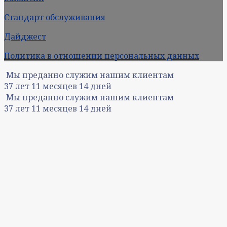
Стандарт обслуживания
Дайджест
Политика в отношении персональных данных
Мы преданно служим нашим клиентам
37
лет
11
месяцев
14
дней
Мы преданно служим нашим клиентам
37
лет
11
месяцев
14
дней