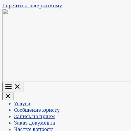
Перейти к содержимому
Меню
Услуги
Сообщение юристу
Запись на прием
Заказ документа
Частые вопросы