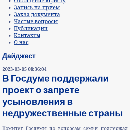
Сообщение юристу
Запись на прием
Заказ документа
Частые вопросы
Публикации
Контакты
О нас
Дайджест
2023-03-05 08:36:04
В Госдуме поддержали
проект о запрете
усыновления в
недружественные страны
Комитет Госдумы по вопросам семьи поддержал