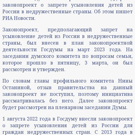
законопроект о запрете усыновления детей из
России в недружественные страны. Об этом пишет
РИА Новости.
Законопроект, предполагающий запрет на
усыновление детей из России в недружественные
страны, был внесен в план законопроектной
деятельности Госдумы на март 2023 года. На
заседании думского комитета по вопросам семьи,
которое прошло в пятницу, 3 марта, он был
рассмотрен и утвержден.
По словам главы профильного комитета Нины
Останиной, отзыв правительства на данный
законопроект не поступил, поэтому инициатива
рассматривалась без него. Далее законопроект
будет рассмотрен на пленарном заседании Думы.
1 августа 2022 года в Госдуму внесли законопроект
о запрете усыновления детей из России для
граждан недружественных стран. С 2013 года в