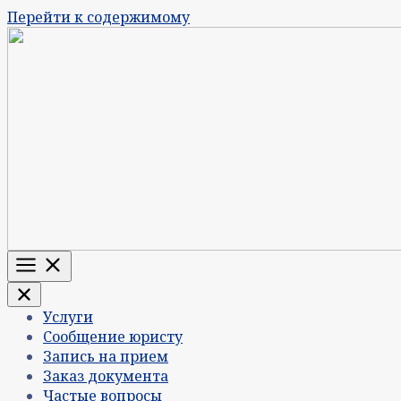
Перейти к содержимому
Меню
Услуги
Сообщение юристу
Запись на прием
Заказ документа
Частые вопросы