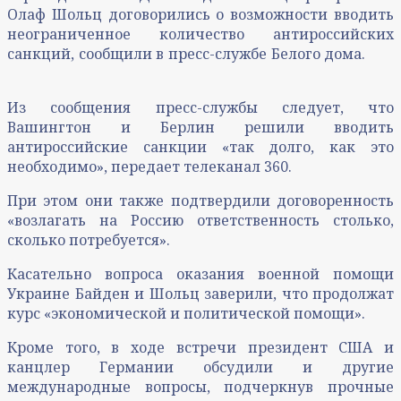
Олаф Шольц договорились о возможности вводить
неограниченное количество антироссийских
санкций, сообщили в пресс-службе Белого дома.
Из сообщения пресс-службы следует, что
Вашингтон и Берлин решили вводить
антироссийские санкции «так долго, как это
необходимо», передает телеканал 360.
При этом они также подтвердили договоренность
«возлагать на Россию ответственность столько,
сколько потребуется».
Касательно вопроса оказания военной помощи
Украине Байден и Шольц заверили, что продолжат
курс «экономической и политической помощи».
Кроме того, в ходе встречи президент США и
канцлер Германии обсудили и другие
международные вопросы, подчеркнув прочные