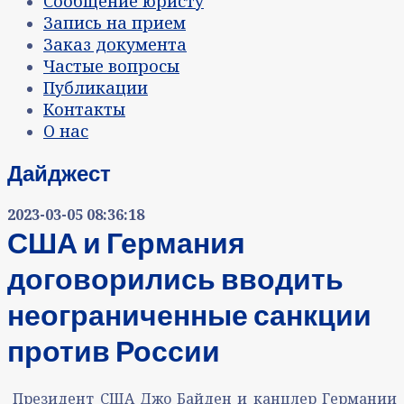
Сообщение юристу
Запись на прием
Заказ документа
Частые вопросы
Публикации
Контакты
О нас
Дайджест
2023-03-05 08:36:18
США и Германия
договорились вводить
неограниченные санкции
против России
Президент США Джо Байден и канцлер Германии