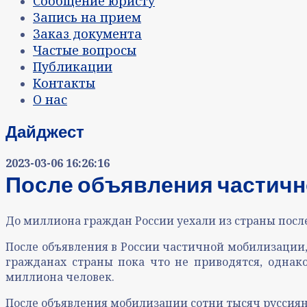
Сообщение юристу
Запись на прием
Заказ документа
Частые вопросы
Публикации
Контакты
О нас
Дайджест
2023-03-06 16:26:16
После объявления частичн
До миллиона граждан России уехали из страны посл
После объявления в России частичной мобилизации
гражданах страны пока что не приводятся, однако
миллиона человек.
После объявления мобилизации сотни тысяч руссиян