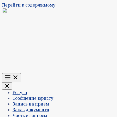
Перейти к содержимому
Меню
Услуги
Сообщение юристу
Запись на прием
Заказ документа
Частые вопросы