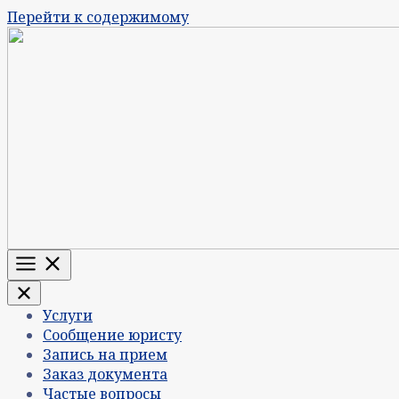
Перейти к содержимому
Меню
Услуги
Сообщение юристу
Запись на прием
Заказ документа
Частые вопросы