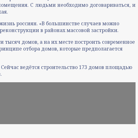
помещения. С людьми необходимо договариваться, и
ая.
 жизнь россиян. «В большинстве случаев можно
реконструкции в районах массовой застройки.
ти тысяч домов, а на их месте построить современное
принципе отбора домов, которые предполагается
 Сейчас ведётся строительство 173 домов площадью
.