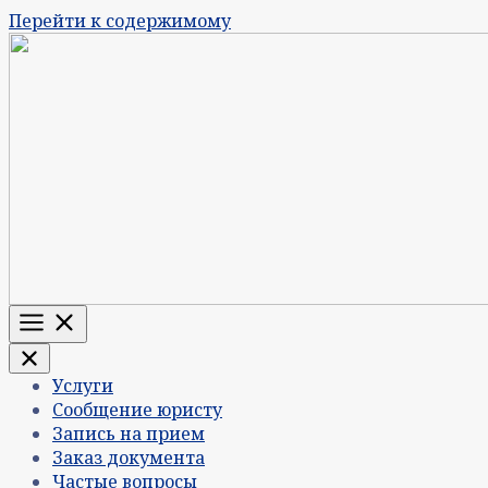
Перейти к содержимому
Меню
Услуги
Сообщение юристу
Запись на прием
Заказ документа
Частые вопросы