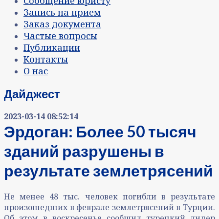
Сообщение юристу
Запись на прием
Заказ документа
Частые вопросы
Публикации
Контакты
О нас
Дайджест
2023-03-14 08:52:14
Эрдоган: Более 50 тысяч
зданий разрушены в
результате землетрясений
Не менее 48 тыс. человек погибли в результате
произошедших в феврале землетрясений в Турции.
Об этом в воскресенье сообщил турецкий лидер