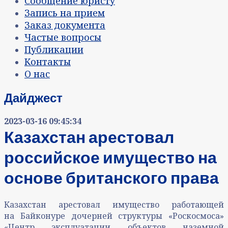
Сообщение юристу
Запись на прием
Заказ документа
Частые вопросы
Публикации
Контакты
О нас
Дайджест
2023-03-16 09:45:34
Казахстан арестовал
российское имущество на
основе британского права
Казахстан арестовал имущество работающей
на Байконуре дочерней структуры «Роскосмоса»
«Центр эксплуатации объектов наземной