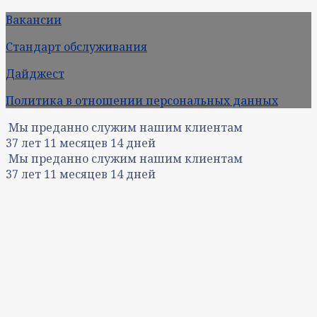
Вакансии
Стандарт обслуживания
Дайджест
Политика в отношении персональных данных
Мы преданно служим нашим клиентам
37
лет
11
месяцев
14
дней
Мы преданно служим нашим клиентам
37
лет
11
месяцев
14
дней