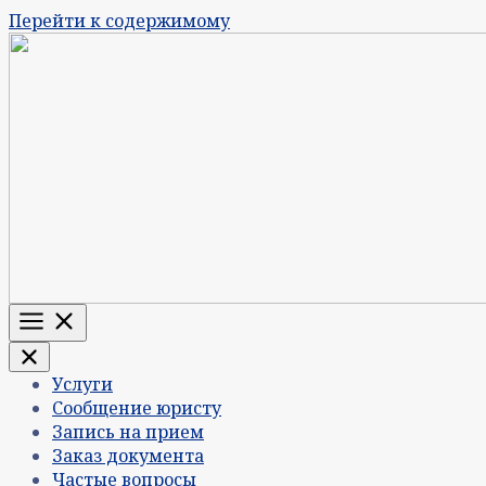
Перейти к содержимому
Меню
Услуги
Сообщение юристу
Запись на прием
Заказ документа
Частые вопросы