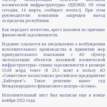
космической инфраструктуры» (ЦНЭКИ). Об этом
сегодня, 14 марта, сообщает avesta.tj. При этом
руководителю компании запрещен выезд
за пределы республики.
Как передает агентство, арест наложен по причине
финансовой задолженности.
Издание ссылается на уведомление о возбуждении
исполнительного производства и принятии мер
принудительного взыскания с АО «Центр
эксплуатации объектов наземной космической
инфраструктуры» суммы задолженности в размере
13,68 млрд тенге ($ 23,5 млн) в пользу АО
«Совместное казахстанско-российское предприятие
„Байтерек“». Такое решение вынес суд
Международного финансового центра «Астана».
Исполнительный лист был выписан еще в конце
ноября 2022 года.