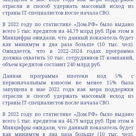
отрасли и способ удержать массовый исход из
страны IT-специалистов после начала СВО.
В 2022 году по статистике «Дом.РФ» было выдано
всего 5 тыс. кредитов на 44,79 млрд руб. При этом в
Минцифры ожидали, что данный показатель будет
как минимум в два раза больше (10 тыс. чел).
Ожидается, что в 2022–2024 годах программа
должна охватить 50 тыс. сотрудников IT-компаний,
объем кредитов составит 240 млрд руб.
Данная программа ипотеки под 5% с
первоначальным взносом не менее 15% была
запущена в мае 2022 года как мера поддержки
отрасли и способ удержать массовый исход из
страны IT-специалистов после начала СВО.
В 2022 году по статистике «Дом.РФ» было выдано
всего 5 тыс. кредитов на 44,79 млрд руб. При этом в
Минцифры ожидали, что данный показатель будет
как минимум в два раза больше (10 тыс. чел).