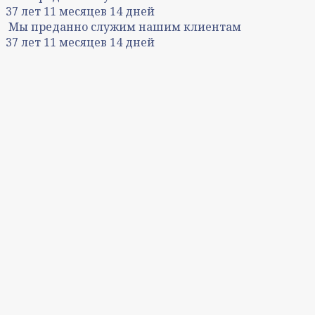
37
лет
11
месяцев
14
дней
Мы преданно служим нашим клиентам
37
лет
11
месяцев
14
дней