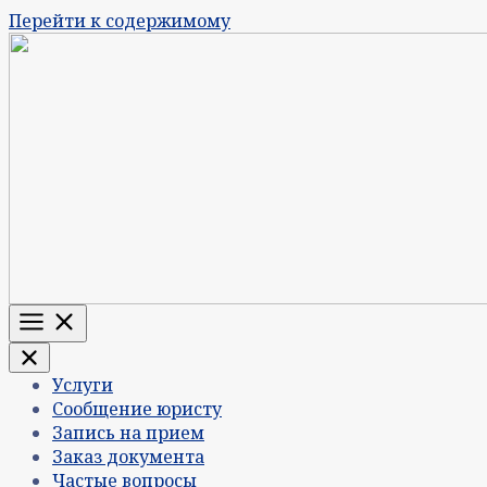
Перейти к содержимому
Меню
Услуги
Сообщение юристу
Запись на прием
Заказ документа
Частые вопросы