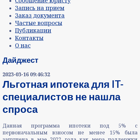
Сообщение юристу
Запись на прием
Заказ документа
Частые вопросы
Публикации
Контакты
О нас
Дайджест
2023-03-16 09:46:32
Льготная ипотека для IT-
специалистов не нашла
спроса
Данная программа ипотеки под 5% с
первоначальным взносом не менее 15% была
запущена в мае 2022 года как мера поддержки