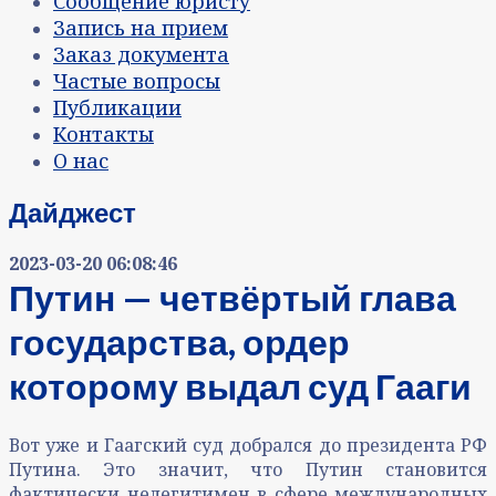
Сообщение юристу
Запись на прием
Заказ документа
Частые вопросы
Публикации
Контакты
О нас
Дайджест
2023-03-20 06:08:46
Путин — четвёртый глава
государства, ордер
которому выдал суд Гааги
Вот уже и Гаагский суд добрался до президента РФ
Путина. Это значит, что Путин становится
фактически нелегитимен в сфере международных