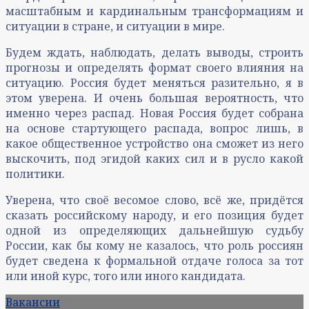
масштабным и кардинальным трансформациям и
ситуации в стране, и ситуации в мире.
Будем ждать, наблюдать, делать выводы, строить
прогнозы и определять формат своего влияния на
ситуацию. Россия будет меняться разительно, я в
этом уверена. И очень большая вероятность, что
именно через распад. Новая Россия будет собрана
на основе стартующего распада, вопрос лишь, в
какое общественное устройство она сможет из него
выскочить, под эгидой каких сил и в русло какой
политики.
Уверена, что своё весомое слово, всё же, придётся
сказать российскому народу, и его позиция будет
одной из определяющих дальнейшую судьбу
России, как бы кому не казалось, что роль россиян
будет сведена к формальной отдаче голоса за тот
или иной курс, того или иного кандидата.
Вакансии