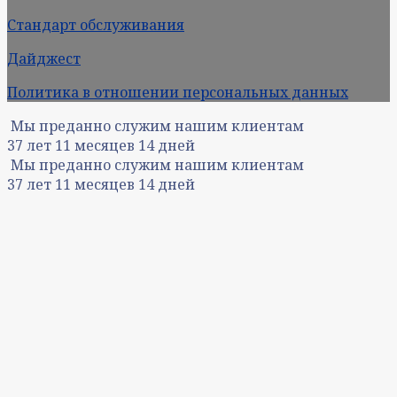
Стандарт обслуживания
Дайджест
Политика в отношении персональных данных
Мы преданно служим нашим клиентам
37
лет
11
месяцев
14
дней
Мы преданно служим нашим клиентам
37
лет
11
месяцев
14
дней