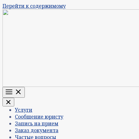
Перейти к содержимому
Меню
Услуги
Сообщение юристу
Запись на прием
Заказ документа
Частые вопросы