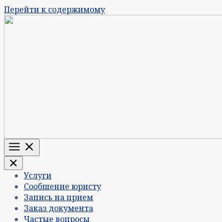
Перейти к содержимому
Меню
Услуги
Сообщение юристу
Запись на прием
Заказ документа
Частые вопросы