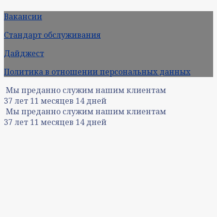
Вакансии
Стандарт обслуживания
Дайджест
Политика в отношении персональных данных
Мы преданно служим нашим клиентам
37
лет
11
месяцев
14
дней
Мы преданно служим нашим клиентам
37
лет
11
месяцев
14
дней