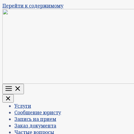
Перейти к содержимому
Меню
Услуги
Сообщение юристу
Запись на прием
Заказ документа
Частые вопросы