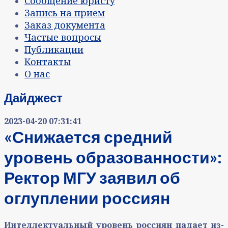
Сообщение юристу
Запись на прием
Заказ документа
Частые вопросы
Публикации
Контакты
О нас
Дайджест
2023-04-20 07:31:41
«Снижается средний
уровень образованности»:
Ректор МГУ заявил об
оглуплении россиян
Интеллектуальный уровень россиян падает из-