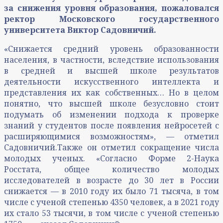
за снижения уровня образования, пожаловался
ректор Московского государственного
университета Виктор Садовничий.
«Снижается средний уровень образованности
населения, в частности, вследствие использования
в средней и высшей школе результатов
деятельности искусственного интеллекта и
представления их как собственных… Но в целом
понятно, что высшей школе безусловно стоит
подумать об изменении подхода к проверке
знаний у студентов после появления нейросетей с
расширяющимися возможностям», — отметил
Садовничий.Также он отметил сокращение числа
молодых ученых. «Согласно Форме 2-Наука
Росстата, общее количество молодых
исследователей в возрасте до 30 лет в России
снижается — в 2010 году их было 71 тысяча, в том
числе с ученой степенью 4350 человек, а в 2021 году
их стало 53 тысячи, в том числе с ученой степенью