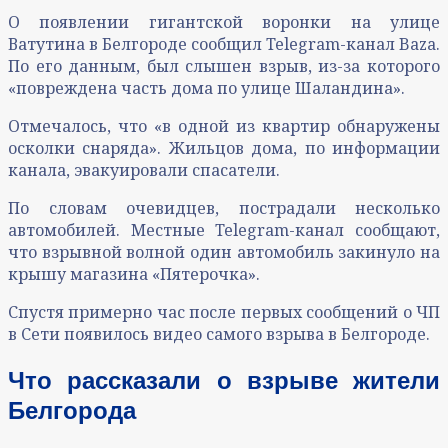
О появлении гигантской воронки на улице
Ватутина в Белгороде сообщил Telegram-канал Baza.
По его данным, был слышен взрыв, из-за которого
«повреждена часть дома по улице Шаландина».
Отмечалось, что «в одной из квартир обнаружены
осколки снаряда». Жильцов дома, по информации
канала, эвакуировали спасатели.
По словам очевидцев, пострадали несколько
автомобилей. Местные Telegram-канал сообщают,
что взрывной волной один автомобиль закинуло на
крышу магазина «Пятерочка».
Спустя примерно час после первых сообщений о ЧП
в Сети появилось видео самого взрыва в Белгороде.
Что рассказали о взрыве жители
Белгорода