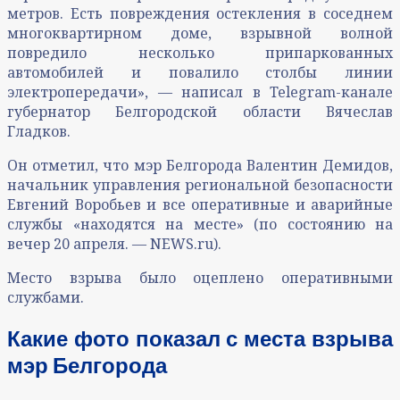
метров. Есть повреждения остекления в соседнем
многоквартирном доме, взрывной волной
повредило несколько припаркованных
автомобилей и повалило столбы линии
электропередачи», — написал в Telegram-канале
губернатор Белгородской области Вячеслав
Гладков.
Он отметил, что мэр Белгорода Валентин Демидов,
начальник управления региональной безопасности
Евгений Воробьев и все оперативные и аварийные
службы «находятся на месте» (по состоянию на
вечер 20 апреля. — NEWS.ru).
Место взрыва было оцеплено оперативными
службами.
Какие фото показал с места взрыва
мэр Белгорода