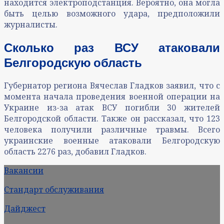
находится электроподстанция. Вероятно, она могла
быть целью возможного удара, предположили
журналисты.
Сколько раз ВСУ атаковали
Белгородскую область
Губернатор региона Вячеслав Гладков заявил, что с
момента начала проведения военной операции на
Украине из-за атак ВСУ погибли 30 жителей
Белгородской области. Также он рассказал, что 123
человека получили различные травмы. Всего
украинские военные атаковали Белгородскую
область 2276 раз, добавил Гладков.
Вакансии
Стандарт обслуживания
Дайджест