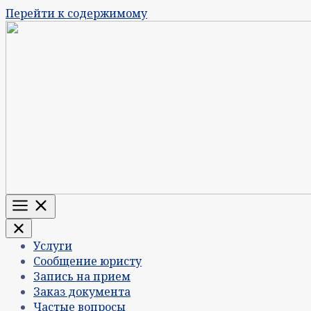
Перейти к содержимому
Меню
Услуги
Сообщение юристу
Запись на прием
Заказ документа
Частые вопросы