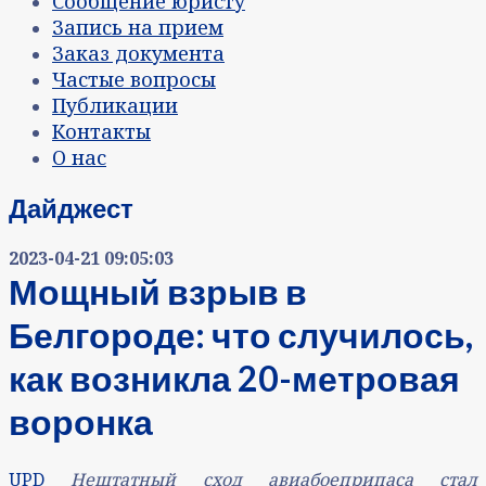
Сообщение юристу
Запись на прием
Заказ документа
Частые вопросы
Публикации
Контакты
О нас
Дайджест
2023-04-21 09:05:03
Мощный взрыв в
Белгороде: что случилось,
как возникла 20-метровая
воронка
UPD
Нештатный сход авиабоеприпаса стал