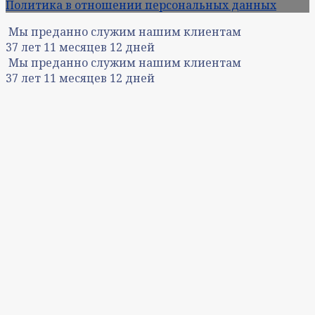
Политика в отношении персональных данных
Мы преданно служим нашим клиентам
37
лет
11
месяцев
12
дней
Мы преданно служим нашим клиентам
37
лет
11
месяцев
12
дней