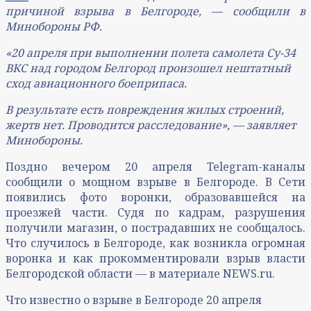
причиной взрыва в Белгороде, — сообщили в
Минобороны РФ.
«20 апреля при выполнении полета самолета Су-34
ВКС над городом Белгород произошел нештатный
сход авиационного боеприпаса.
В результате есть повреждения жилых строений,
жертв нет. Проводится расследование», — заявляет
Минобороны.
Поздно вечером 20 апреля Telegram-каналы
сообщили о мощном взрыве в Белгороде. В Сети
появились фото воронки, образовавшейся на
проезжей части. Судя по кадрам, разрушения
получили магазин, о пострадавших не сообщалось.
Что случилось в Белгороде, как возникла огромная
воронка и как прокомментировали взрыв власти
Белгородской области — в материале NEWS.ru.
Что известно о взрыве в Белгороде 20 апреля