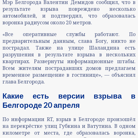
Мэр Белгорода Валентин Демидов сообщил, что в
результате взрыва повреждено несколько
автомобилей, и подтвердил, что образовалась
воронка радиусом около 20 метров.
«Все оперативные службы работают. По
предварительным данным, слава Богу, никто не
пострадал. Также на улице Шаландина есть
разрушения в результате взрыва в нескольких
квартирах. Развернуты информационные штабы.
Всем жителям пострадавших домов предлагаем
временное размещение в гостинице», — объяснил
глава Белгорода.
Какие есть версии взрыва в
Белгороде 20 апреля
По информации RT, взрыв в Белгороде произошёл
на перекрёстке улиц Губкина и Ватутина. В одном
километре от места, где образовалась воронка,