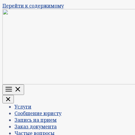
Перейти к содержимому
Меню
Услуги
Сообщение юристу
Запись на прием
Заказ документа
Частые вопросы