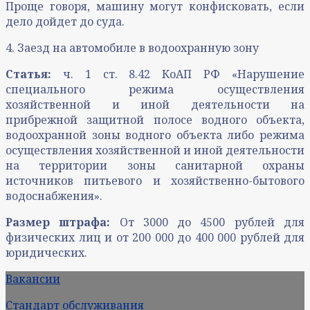
Проще говоря, машину могут конфисковать, если
дело дойдет до суда.
4. Заезд на автомобиле в водоохранную зону
Статья:
ч. 1 ст. 8.42 КоАП РФ «Нарушение
специального режима осуществления
хозяйственной и иной деятельности на
прибрежной защитной полосе водного объекта,
водоохранной зоны водного объекта либо режима
осуществления хозяйственной и иной деятельности
на территории зоны санитарной охраны
источников питьевого и хозяйственно-бытового
водоснабжения».
Размер штрафа:
От 3000 до 4500 рублей для
физических лиц и от 200 000 до 400 000 рублей для
юридических.
Вакансии
Стандарт обслуживания