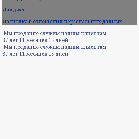
Дайджест
Политика в отношении персональных данных
Мы преданно служим нашим клиентам
37
лет
11
месяцев
15
дней
Мы преданно служим нашим клиентам
37
лет
11
месяцев
15
дней