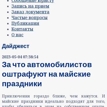
Сообщение юристу
Запись на прием
Заказ документа
Частые вопросы
Публикации
Контакты
О нас
Дайджест
2023-05-04 07:38:54
За что автомобилистов
оштрафуют на майские
праздники
Приключения гораздо ближе, чем кажутся. И
майские праздники идеально подходят для того,
чтобы убедиться в этом на собственном опыте.