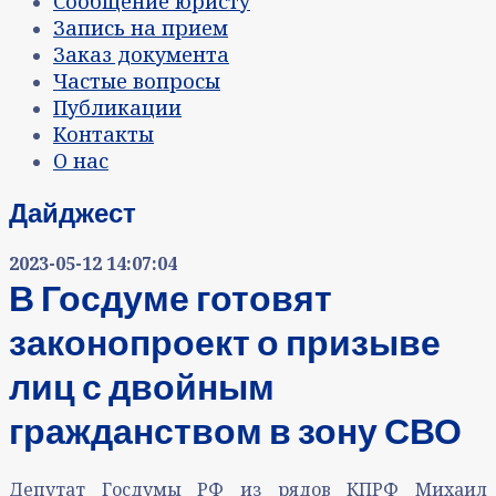
Сообщение юристу
Запись на прием
Заказ документа
Частые вопросы
Публикации
Контакты
О нас
Дайджест
2023-05-12 14:07:04
В Госдуме готовят
законопроект о призыве
лиц с двойным
гражданством в зону СВО
Депутат Госдумы РФ из рядов КПРФ Михаил