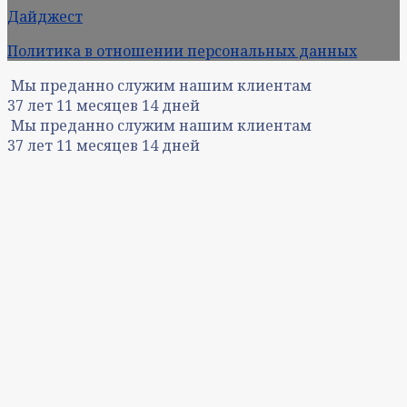
Дайджест
Политика в отношении персональных данных
Мы преданно служим нашим клиентам
37
лет
11
месяцев
14
дней
Мы преданно служим нашим клиентам
37
лет
11
месяцев
14
дней