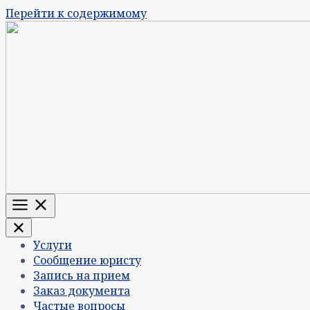
Перейти к содержимому
Меню
Услуги
Сообщение юристу
Запись на прием
Заказ документа
Частые вопросы