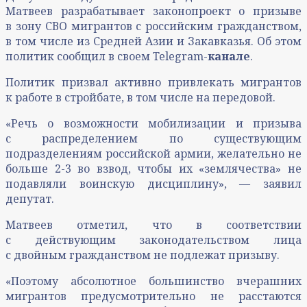
Матвеев разрабатывает законопроект о призыве
в зону СВО мигрантов с российским гражданством,
в том числе из Средней Азии и Закавказья. Об этом
политик сообщил в своем Telegram-
канале
.
Политик призвал активно привлекать мигрантов
к работе в стройбате, в том числе на передовой.
«Речь о возможности мобилизации и призыва
с распределением по существующим
подразделениям российской армии, желательно не
больше 2-3 во взвод, чтобы их «землячества» не
подавляли воинскую дисциплину», — заявил
депутат.
Матвеев отметил, что в соответствии
с действующим законодательством лица
с двойным гражданством не подлежат призыву.
«Поэтому абсолютное большинство вчерашних
мигрантов предусмотрительно не расстаются