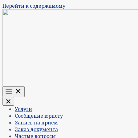
Перейти к содержимому
Меню
Услуги
Сообщение юристу
Запись на прием
Заказ документа
Частые вопросы