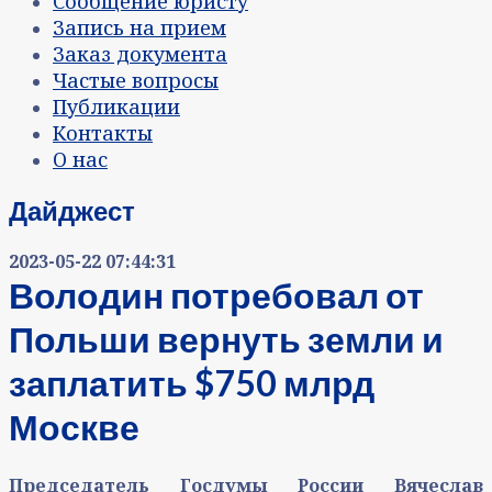
Сообщение юристу
Запись на прием
Заказ документа
Частые вопросы
Публикации
Контакты
О нас
Дайджест
2023-05-22 07:44:31
Володин потребовал от
Польши вернуть земли и
заплатить $750 млрд
Москве
Председатель Госдумы России Вячеслав