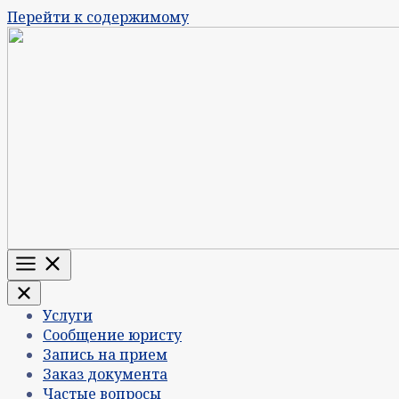
Перейти к содержимому
Меню
Услуги
Сообщение юристу
Запись на прием
Заказ документа
Частые вопросы