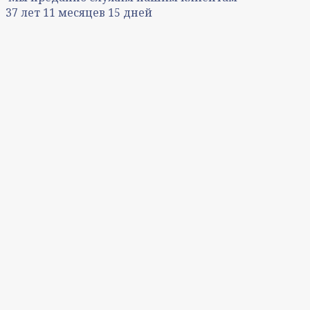
37
лет
11
месяцев
15
дней