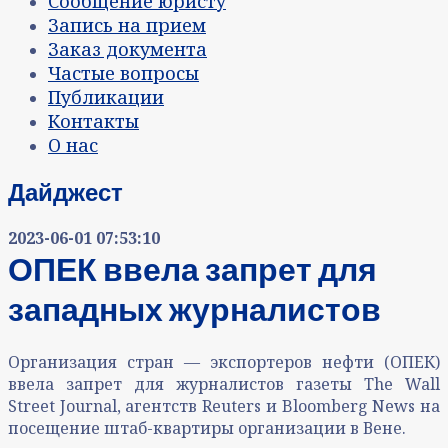
Сообщение юристу
Запись на прием
Заказ документа
Частые вопросы
Публикации
Контакты
О нас
Дайджест
2023-06-01 07:53:10
ОПЕК ввела запрет для
западных журналистов
Организация стран — экспортеров нефти (ОПЕК)
ввела запрет для журналистов газеты The Wall
Street Journal, агентств Reuters и Bloomberg News на
посещение штаб-квартиры организации в Вене.