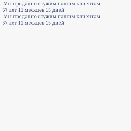
Мы преданно служим нашим клиентам
37
лет
11
месяцев
15
дней
Мы преданно служим нашим клиентам
37
лет
11
месяцев
15
дней