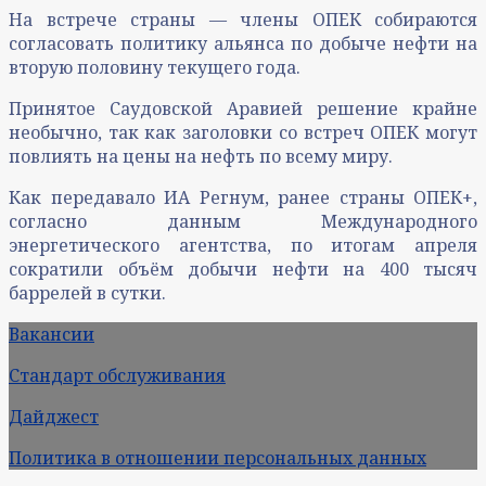
На встрече страны — члены ОПЕК собираются
согласовать политику альянса по добыче нефти на
вторую половину текущего года.
Принятое Саудовской Аравией решение крайне
необычно, так как заголовки со встреч ОПЕК могут
повлиять на цены на нефть по всему миру.
Как передавало ИА Регнум, ранее страны ОПЕК+,
согласно данным Международного
энергетического агентства, по итогам апреля
сократили объём добычи нефти на 400 тысяч
баррелей в сутки.
Вакансии
Стандарт обслуживания
Дайджест
Политика в отношении персональных данных