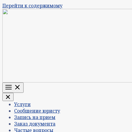
Перейти к содержимому
Меню
Услуги
Сообщение юристу
Запись на прием
Заказ документа
Частые вопросы