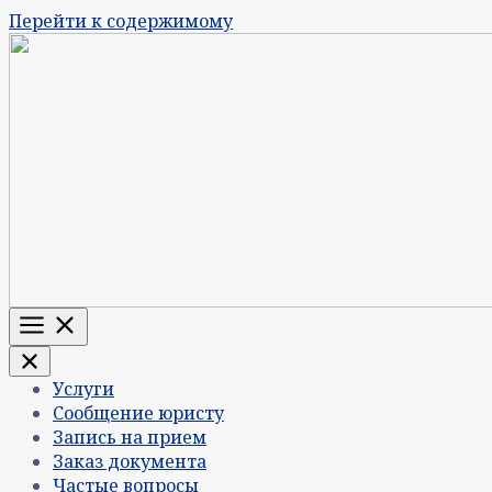
Перейти к содержимому
Меню
Услуги
Сообщение юристу
Запись на прием
Заказ документа
Частые вопросы