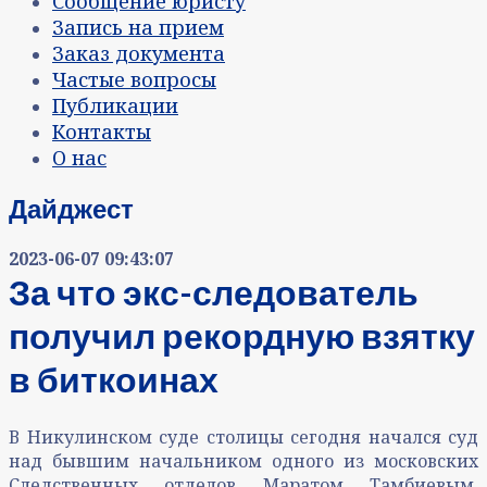
Сообщение юристу
Запись на прием
Заказ документа
Частые вопросы
Публикации
Контакты
О нас
Дайджест
2023-06-07 09:43:07
За что экс-следователь
получил рекордную взятку
в биткоинах
В Никулинском суде столицы сегодня начался суд
над бывшим начальником одного из московских
Следственных отделов Маратом Тамбиевым,