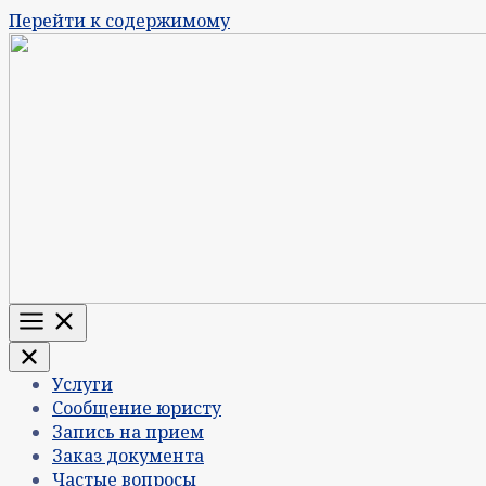
Перейти к содержимому
Меню
Услуги
Сообщение юристу
Запись на прием
Заказ документа
Частые вопросы