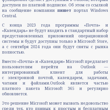
доступен по платной подписке. Об этом со ссылкой
на сообщение компании
пишет
портал Windows
Central.
С конца 2023 года программы «Почта» и
«Календарь» не будут входить в стандартный набор
предустановленных приложений операционной
системы и будут доступны только в Microsoft Store,
а с сентября 2024 года они будут сняты с рынка
полностью.
Вместо «Почты» и «Календаря» Microsoft предлагает
пользователям перейти на Outlook —
интегрированный клиент для работы
с электронной почтой, календарем, задачами,
чатами и файлами.Outlook является частью
платного пакета Microsoft 365 и регулярно
обновляется.
Это решение Microsoft может вызвать недовольство
среди тех, кто привык к простым и бесплатным