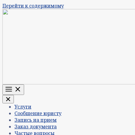
Перейти к содержимому
Меню
Услуги
Сообщение юристу
Запись на прием
Заказ документа
Частые вопросы