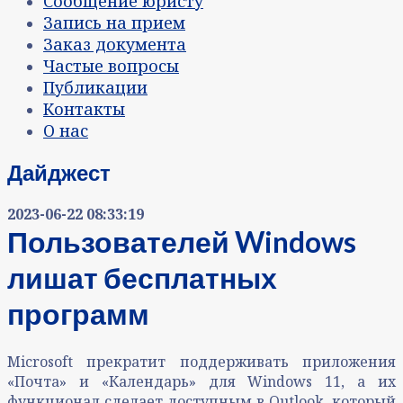
Сообщение юристу
Запись на прием
Заказ документа
Частые вопросы
Публикации
Контакты
О нас
Дайджест
2023-06-22 08:33:19
Пользователей Windows
лишат бесплатных
программ
Microsoft прекратит поддерживать приложения
«Почта» и «Календарь» для Windows 11, а их
функционал сделает доступным в Outlook, который