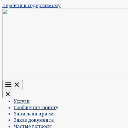
Перейти к содержимому
Меню
Услуги
Сообщение юристу
Запись на прием
Заказ документа
Частые вопросы