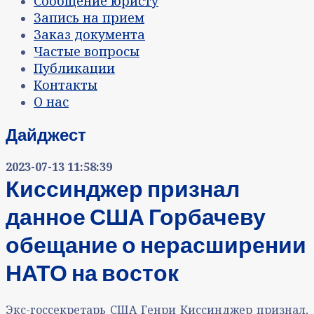
Сообщение юристу
Запись на прием
Заказ документа
Частые вопросы
Публикации
Контакты
О нас
Дайджест
2023-07-13 11:58:39
Киссинджер признал
данное США Горбачеву
обещание о нерасширении
НАТО на восток
Экс-госсекретарь США Генри Киссинджер признал,