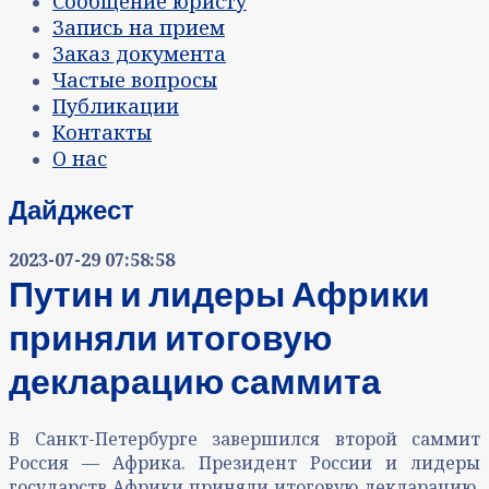
Сообщение юристу
Запись на прием
Заказ документа
Частые вопросы
Публикации
Контакты
О нас
Дайджест
2023-07-29 07:58:58
Путин и лидеры Африки
приняли итоговую
декларацию саммита
В Санкт-Петербурге завершился второй саммит
Россия — Африка. Президент России и лидеры
государств Африки приняли итоговую декларацию,