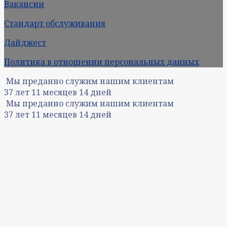
Вакансии
Стандарт обслуживания
Дайджест
Политика в отношении персональных данных
Мы преданно служим нашим клиентам
37
лет
11
месяцев
14
дней
Мы преданно служим нашим клиентам
37
лет
11
месяцев
14
дней