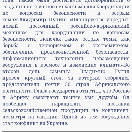
создании постоянного механизма для координации
по вопросам безопасности и острым
темам.
Владимир Путин
: «Планируется учредить
новый постоянный российско-африканский
механизм для координации по вопросам
безопасности, включая такие острые темы, как
борьба с терроризмом и экстремизмом,
обеспечение продовольственной безопасности,
информационные технологии, неразмещение
вооружения в космосе и изменение климата».Во
второй день саммита Владимир Путин
провел круглый стол, за которым собрались
представители почти 50 стран Африканского
континента. Глава государства отметил, что Россию
и Африку связывают тесные узы дружбы. Он
пообещал наращивать поставки
сельскохозяйственной продукции на континент,
несмотря на санкции. Одной из тем обсуждения
стал конфликт на Украине.