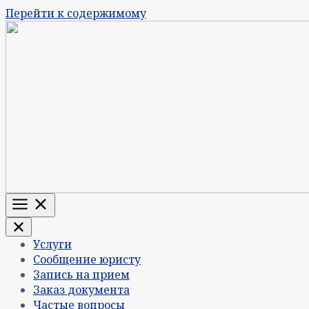
Перейти к содержимому
Меню
Услуги
Сообщение юристу
Запись на прием
Заказ документа
Частые вопросы