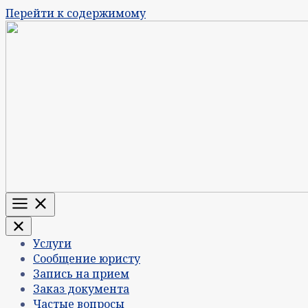
Перейти к содержимому
Меню
Услуги
Сообщение юристу
Запись на прием
Заказ документа
Частые вопросы