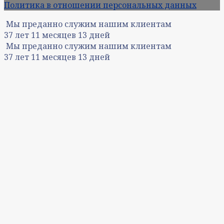
Политика в отношении персональных данных
Мы преданно служим нашим клиентам
37
лет
11
месяцев
13
дней
Мы преданно служим нашим клиентам
37
лет
11
месяцев
13
дней