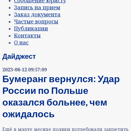
Сообщение юристу
Запись на прием
Заказ документа
Частые вопросы
Публикации
Контакты
О нас
Дайджест
2023-08-12 09:57:09
Бумеранг вернулся: Удар
России по Польше
оказался больнее, чем
ожидалось
Ещё в марте месяце поляки потребовали запретить