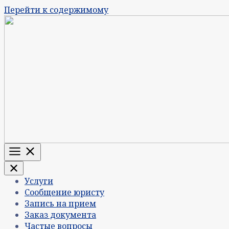
Перейти к содержимому
Меню
Услуги
Сообщение юристу
Запись на прием
Заказ документа
Частые вопросы