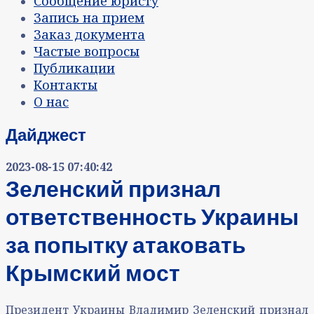
Сообщение юристу
Запись на прием
Заказ документа
Частые вопросы
Публикации
Контакты
О нас
Дайджест
2023-08-15 07:40:42
Зеленский признал
ответственность Украины
за попытку атаковать
Крымский мост
Президент Украины Владимир Зеленский признал