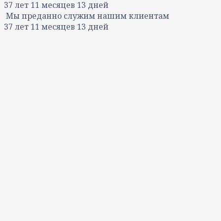
37
лет
11
месяцев
13
дней
Мы преданно служим нашим клиентам
37
лет
11
месяцев
13
дней