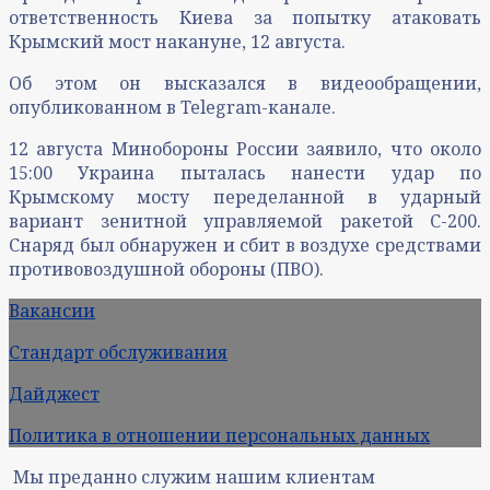
ответственность Киева за попытку атаковать
Крымский мост накануне, 12 августа.
Об этом он высказался в видеообращении,
опубликованном в Telegram-канале.
12 августа Минобороны России заявило, что около
15:00 Украина пыталась нанести удар по
Крымскому мосту переделанной в ударный
вариант зенитной управляемой ракетой С-200.
Снаряд был обнаружен и сбит в воздухе средствами
противовоздушной обороны (ПВО).
Вакансии
Стандарт обслуживания
Дайджест
Политика в отношении персональных данных
Мы преданно служим нашим клиентам