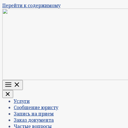
Перейти к содержимому
Меню
Услуги
Сообщение юристу
Запись на прием
Заказ документа
Частые вопросы