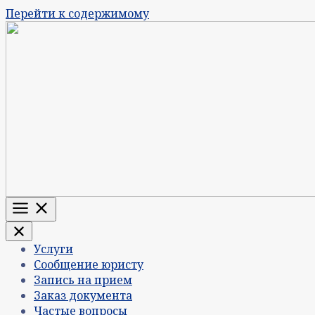
Перейти к содержимому
Меню
Услуги
Сообщение юристу
Запись на прием
Заказ документа
Частые вопросы