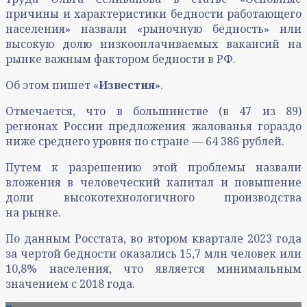
причины и характеристики бедности работающего
населения» назвали «рыночную бедность» или
высокую долю низкооплачиваемых вакансий на
рынке важным фактором бедности в РФ.
Об этом пишет «
Известия
».
Отмечается, что в большинстве (в 47 из 89)
регионах России предложения жалованья гораздо
ниже среднего уровня по стране — 64 386 рублей.
Путем к разрешению этой проблемы назвали
вложения в человеческий капитал и повышение
доли высокотехнологичного производства
на рынке.
По данным Росстата, во втором квартале 2023 года
за чертой бедности оказались 15,7 млн человек или
10,8% населения, что является минимальным
значением с 2018 года.