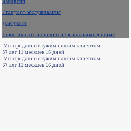
Вакансии
Стандарт обслуживания
Дайджест
Политика в отношении персональных данных
Мы преданно служим нашим клиентам
37
лет
11
месяцев
16
дней
Мы преданно служим нашим клиентам
37
лет
11
месяцев
16
дней