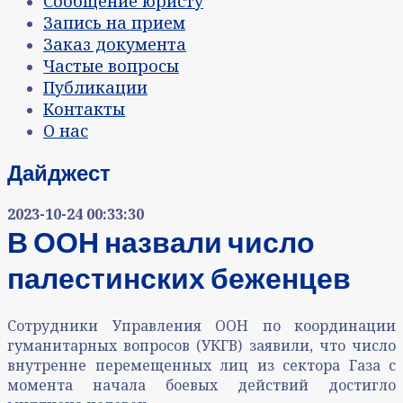
Сообщение юристу
Запись на прием
Заказ документа
Частые вопросы
Публикации
Контакты
О нас
Дайджест
2023-10-24 00:33:30
В ООН назвали число
палестинских беженцев
Сотрудники Управления ООН по координации
гуманитарных вопросов (УКГВ) заявили, что число
внутренне перемещенных лиц из сектора Газа с
момента начала боевых действий достигло