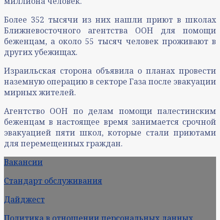
миллиона человек.
Более 352 тысячи из них нашли приют в школах
Ближневосточного агентства ООН для помощи
беженцам, а около 55 тысяч человек проживают в
других убежищах.
Израильская сторона объявила о планах провести
наземную операцию в секторе Газа после эвакуации
мирных жителей.
Агентство ООН по делам помощи палестинским
беженцам в настоящее время занимается срочной
эвакуацией пяти школ, которые стали приютами
для перемещенных граждан.
Вакансии
Стандарт обслуживания
Дайджест
Политика в отношении персональных данных