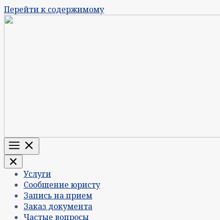
Перейти к содержимому
Меню
Услуги
Сообщение юристу
Запись на прием
Заказ документа
Частые вопросы