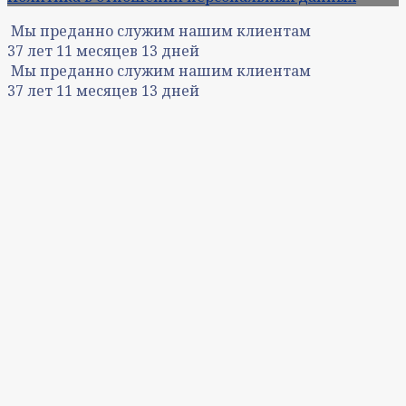
Мы преданно служим нашим клиентам
37
лет
11
месяцев
13
дней
Мы преданно служим нашим клиентам
37
лет
11
месяцев
13
дней