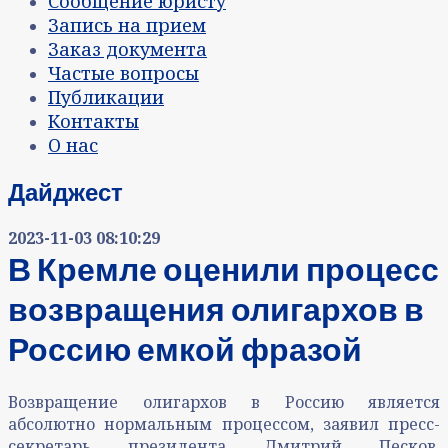
Сообщение юристу
Запись на прием
Заказ документа
Частые вопросы
Публикации
Контакты
О нас
Дайджест
2023-11-03 08:10:29
В Кремле оценили процесс
возвращения олигархов в
Россию емкой фразой
Возвращение олигархов в Россию является
абсолютно нормальным процессом, заявил пресс-
секретарь президента Дмитрий Песков,