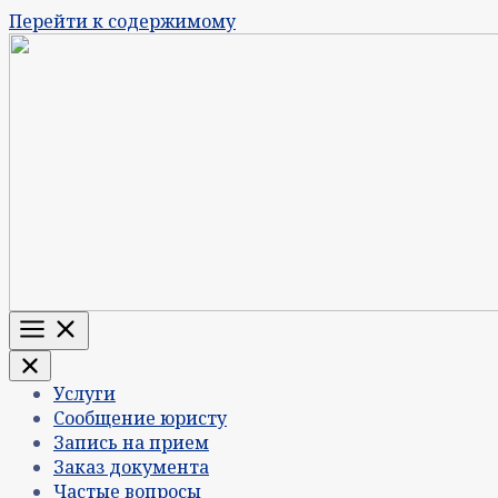
Перейти к содержимому
Меню
Услуги
Сообщение юристу
Запись на прием
Заказ документа
Частые вопросы