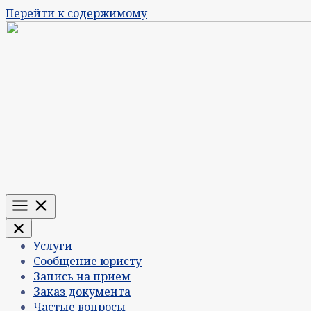
Перейти к содержимому
Меню
Услуги
Сообщение юристу
Запись на прием
Заказ документа
Частые вопросы