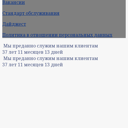
Вакансии
Стандарт обслуживания
Дайджест
Политика в отношении персональных данных
Мы преданно служим нашим клиентам
37
лет
11
месяцев
13
дней
Мы преданно служим нашим клиентам
37
лет
11
месяцев
13
дней