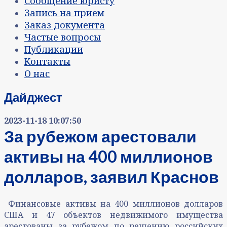
Сообщение юристу
Запись на прием
Заказ документа
Частые вопросы
Публикации
Контакты
О нас
Дайджест
2023-11-18 10:07:50
За рубежом арестовали
активы на 400 миллионов
долларов, заявил Краснов
Финансовые активы на 400 миллионов долларов
США и 47 объектов недвижимого имущества
арестованы за рубежом по решению российских