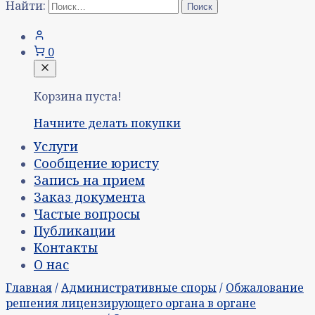
Найти:
0
Корзина пуста!
Начните делать покупки
Услуги
Сообщение юристу
Запись на прием
Заказ документа
Частые вопросы
Публикации
Контакты
О нас
Главная
/
Административные споры
/
Обжалование
решения лицензирующего органа в органе