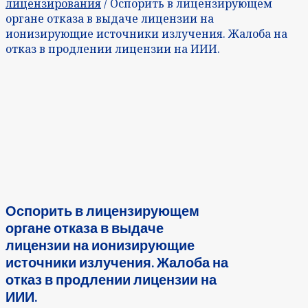
лицензирования
/ Оспорить в лицензирующем
органе отказа в выдаче лицензии на
ионизирующие источники излучения. Жалоба на
отказ в продлении лицензии на ИИИ.
Оспорить в лицензирующем
органе отказа в выдаче
лицензии на ионизирующие
источники излучения. Жалоба на
отказ в продлении лицензии на
ИИИ.