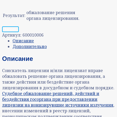
обжалование решения
Результат:
органа лицензирования.
Запрос
Артикул:
600010006
Описание
Дополнительно
Описание
Соискатель лицензии и/или лицензиат вправе
обжаловать решение органа лицензирования, а
также действия или бездействие органа
лицензирования в досудебном и судебном порядке.
Судебное обжалование решений, действий и
бездействия госоргана при предоставлении
лицензии на ионизирующие источники излучения
,
внесении изменений в реестр лицензий,
периодическом подтверждении соответствия