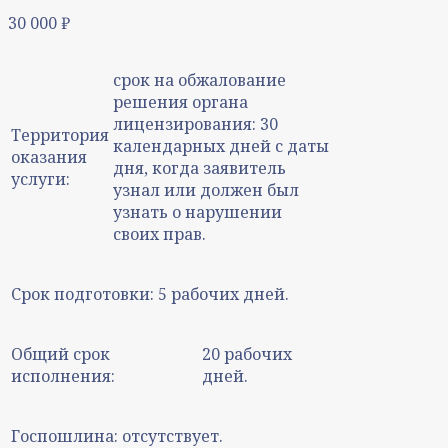
30 000
₽
срок на обжалование
решения органа
лицензирования: 30
Территория
календарных дней с даты
оказания
дня, когда заявитель
услуги:
узнал или должен был
узнать о нарушении
своих прав.
Срок подготовки:
5 рабочих дней.
Общий срок
20 рабочих
исполнения:
дней.
Госпошлина:
отсутствует.