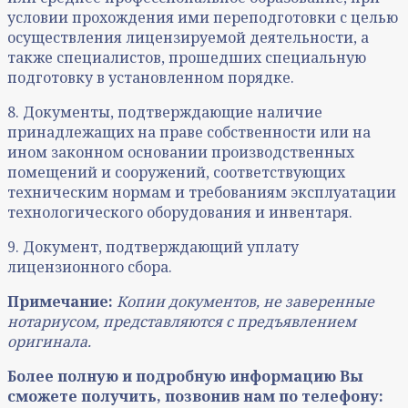
условии прохождения ими переподготовки с целью
осуществления лицензируемой деятельности, а
также специалистов, прошедших специальную
подготовку в установленном порядке.
8. Документы, подтверждающие наличие
принадлежащих на праве собственности или на
ином законном основании производственных
помещений и сооружений, соответствующих
техническим нормам и требованиям эксплуатации
технологического оборудования и инвентаря.
9. Документ, подтверждающий уплату
лицензионного сбора.
Примечание:
Копии документов, не заверенные
нотариусом, представляются с предъявлением
оригинала.
Более полную и подробную информацию Вы
сможете получить, позвонив нам по телефону: