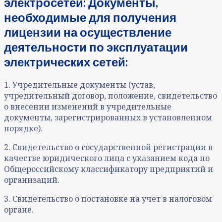
электросетей: Документы,
необходимые для получения
лицензии на осуществление
деятельности по эксплуатации
электрических сетей:
1. Учредительные документы (устав,
учредительный договор, положение, свидетельство
о внесении изменений в учредительные
документы, зарегистрированных в установленном
порядке).
2. Свидетельство о государственной регистрации в
качестве юридического лица с указанием кода по
Общероссийскому классификатору предприятий и
организаций.
3. Свидетельство о постановке на учет в налоговом
органе.