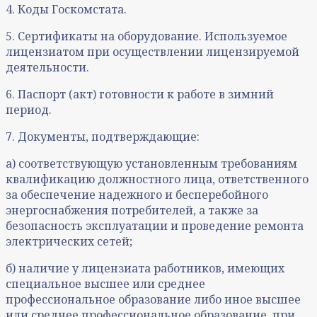
4. Коды Госкомстата.
5. Сертификаты на оборудование. Используемое
лицензиатом при осуществлении лицензируемой
деятельности.
6. Паспорт (акт) готовности к работе в зимний
период.
7. Документы, подтверждающие:
а) соответствующую установленным требованиям
квалификацию должностного лица, ответственного
за обеспечение надежного и бесперебойного
энергоснабжения потребителей, а также за
безопасность эксплуатации и проведение ремонта
электрических сетей;
б) наличие у лицензиата работников, имеющих
специальное высшее или среднее
профессиональное образование либо иное высшее
или среднее профессиональное образование, при