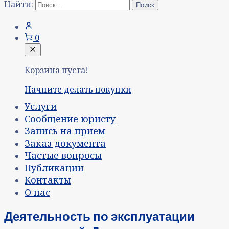
Найти:
0
Корзина пуста!
Начните делать покупки
Услуги
Сообщение юристу
Запись на прием
Заказ документа
Частые вопросы
Публикации
Контакты
О нас
Деятельность по эксплуатации