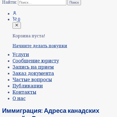
Найти:
0
Корзина пуста!
Начните делать покупки
Услуги
Сообщение юристу
Запись на прием
Заказ документа
Частые вопросы
Публикации
Контакты
О нас
Иммиграция: Адреса канадских