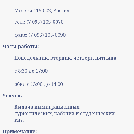
Москва 119 002, Россия
тел.: (7 095) 105-6070
факс: (7 095) 105-6090
Часы работы:
Понедельник, вторник, четверг, пятница
с 8:30 до 17:00
обед с 13:00 до 14:00
Услуги:
Выдача иммиграционных,
туристических, рабочих и студенческих
виз.
Примечание: