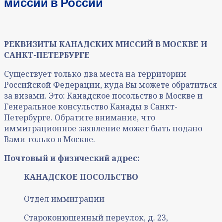
миссий в России
РЕКВИЗИТЫ КАНАДСКИХ МИССИЙ В МОСКВЕ И
САНКТ-ПЕТЕРБУРГЕ
Существует только два места на территории
Российской Федерации, куда Вы можете обратиться
за визами. Это: Канадское посольство в Москве и
Генеральное консульство Канады в Санкт-
Петербурге. Обратите внимание, что
иммиграционное заявление может быть подано
Вами только в Москве.
Почтовый и физический адрес:
КАНАДСКОЕ ПОСОЛЬСТВО
Отдел иммиграции
Староконюшенный переулок, д. 23,