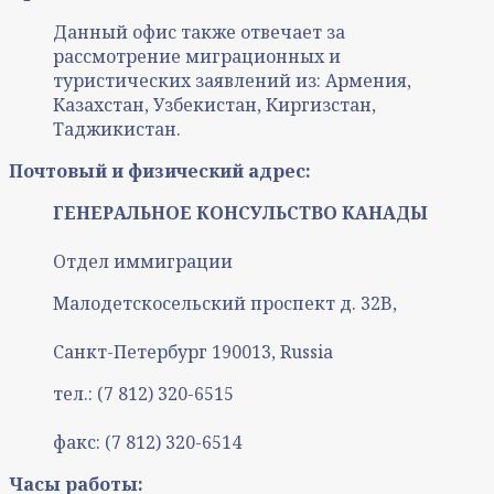
Данный офис также отвечает за
рассмотрение миграционных и
туристических заявлений из: Армения,
Казахстан, Узбекистан, Киргизстан,
Таджикистан.
Почтовый и физический адрес:
ГЕНЕРАЛЬНОЕ КОНСУЛЬСТВО КАНАДЫ
Отдел иммиграции
Малодетскосельский проспект д. 32B,
Санкт-Петербург 190013, Russia
тел.: (7 812) 320-6515
факс: (7 812) 320-6514
Часы работы: