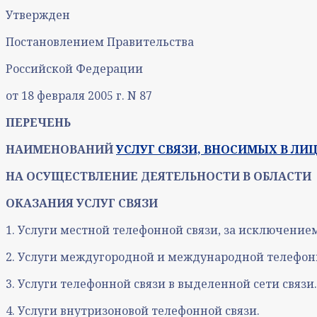
Утвержден
Постановлением Правительства
Российской Федерации
от 18 февраля 2005 г. N 87
ПЕРЕЧЕНЬ
НАИМЕНОВАНИЙ
УСЛУГ СВЯЗИ, ВНОСИМЫХ В ЛИ
НА ОСУЩЕСТВЛЕНИЕ ДЕЯТЕЛЬНОСТИ В ОБЛАСТИ
ОКАЗАНИЯ УСЛУГ СВЯЗИ
1. Услуги местной телефонной связи, за исключение
2. Услуги междугородной и международной телефонн
3. Услуги телефонной связи в выделенной сети связи.
4. Услуги внутризоновой телефонной связи.