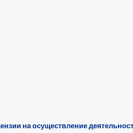
цензии на осуществление деятельности