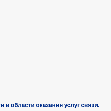
 в области оказания услуг связи.