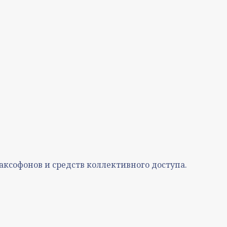
аксофонов и средств коллективного доступа.