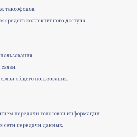
ем таксофонов.
ем средств коллективного доступа.
 пользования.
 связи.
 связи общего пользования.
чением передачи голосовой информации.
 в сети передачи данных.