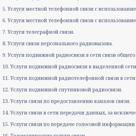
5. Услуги местной телефонной связи с использовани
6. Услуги местной телефонной связи с использовани
7. Услуги телеграфной связи.
8. Услуги связи персонального радиовызова.
9. Услуги подвижной радиосвязи в сети связи общего
10. Услуги подвижной радиосвязи в выделенной сети
11. Услуги подвижной радиотелефонной связи в сети
12. Услуги подвижной спутниковой радиосвязи.
13. Услуги связи по предоставлению каналов связи.
14. Услуги связи в сети передачи данных, за исклю
15. Услуги связи по передаче голосовой информации
16. Телематические услуги связи.