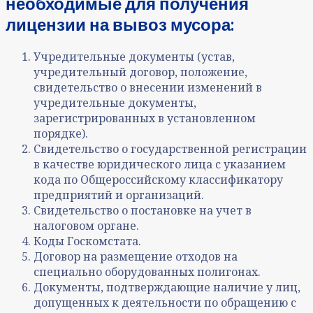
необходимые для получения
лицензии на вывоз мусора:
Учредительные документы (устав,
учредительный договор, положение,
свидетельство о внесении изменений в
учредительные документы,
зарегистрированных в установленном
порядке).
Свидетельство о государственной регистрации
в качестве юридического лица с указанием
кода по Общероссийскому классификатору
предприятий и организаций.
Свидетельство о постановке на учет в
налоговом органе.
Коды Госкомстата.
Договор на размещение отходов на
специально оборудованных полигонах.
Документы, подтверждающие наличие у лиц,
допущенных к деятельности по обращению с