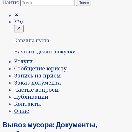
Найти:
0
Корзина пуста!
Начните делать покупки
Услуги
Сообщение юристу
Запись на прием
Заказ документа
Частые вопросы
Публикации
Контакты
О нас
Вывоз мусора: Документы,