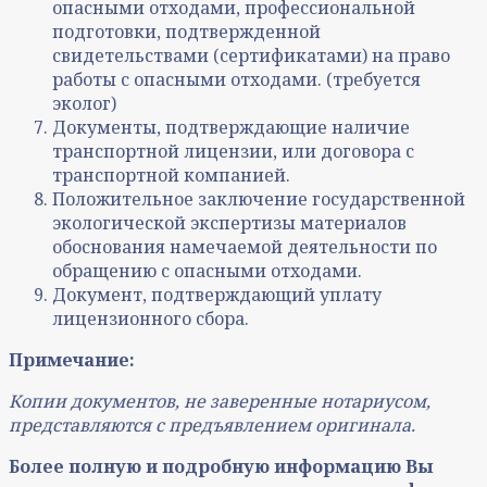
опасными отходами, профессиональной
подготовки, подтвержденной
свидетельствами (сертификатами) на право
работы с опасными отходами. (требуется
эколог)
Документы, подтверждающие наличие
транспортной лицензии, или договора с
транспортной компанией.
Положительное заключение государственной
экологической экспертизы материалов
обоснования намечаемой деятельности по
обращению с опасными отходами.
Документ, подтверждающий уплату
лицензионного сбора.
Примечание:
Копии документов, не заверенные нотариусом,
представляются с предъявлением оригинала.
Более полную и подробную информацию Вы