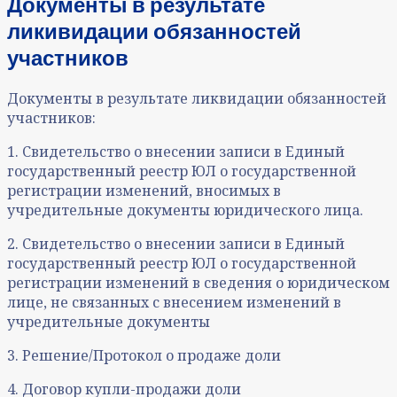
Документы в результате
ликивидации обязанностей
участников
Документы в результате ликвидации обязанностей
участников:
1. Свидетельство о внесении записи в Единый
государственный реестр ЮЛ о государственной
регистрации изменений, вносимых в
учредительные документы юридического лица.
2. Свидетельство о внесении записи в Единый
государственный реестр ЮЛ о государственной
регистрации изменений в сведения о юридическом
лице, не связанных с внесением изменений в
учредительные документы
3. Решение/Протокол о продаже доли
4. Договор купли-продажи доли