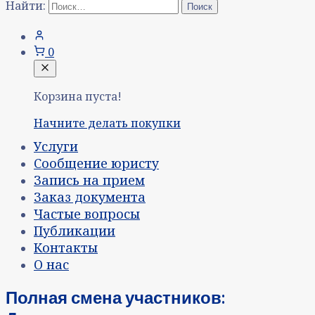
Найти:
0
Корзина пуста!
Начните делать покупки
Услуги
Сообщение юристу
Запись на прием
Заказ документа
Частые вопросы
Публикации
Контакты
О нас
Полная смена участников: