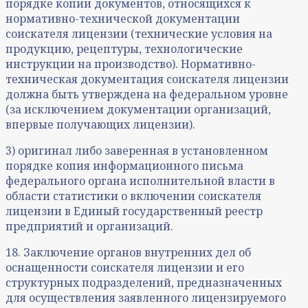
порядке копии документов, относящихся к
нормативно-технической документации
соискателя лицензии (технические условия на
продукцию, рецептуры, технологические
инструкции на производство). Нормативно-
техническая документация соискателя лицензии
должна быть утверждена на федеральном уровне
(за исключением документации организаций,
впервые получающих лицензии).
3) оригинал либо заверенная в установленном
порядке копия информационного письма
федерального органа исполнительной власти в
области статистики о включении соискателя
лицензии в Единый государственный реестр
предприятий и организаций.
18. Заключение органов внутренних дел об
оснащенности соискателя лицензии и его
структурных подразделений, предназначенных
для осуществления заявленного лицензируемого