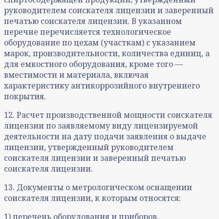
руководителем соискателя лицензии и заверенный
печатью соискателя лицензии. В указанном
перечне перечисляется технологическое
оборудование по цехам (участкам) с указанием
марок, производительности, количества единиц, а
для емкостного оборудования, кроме того —
вместимости и материала, включая
характеристику антикоррозийного внутреннего
покрытия.
12. Расчет производственной мощности соискателя
лицензии по заявляемому виду лицензируемой
деятельности на дату подачи заявления о выдаче
лицензии, утвержденный руководителем
соискателя лицензии и заверенный печатью
соискателя лицензии.
13. Документы о метрологическом оснащении
соискателя лицензии, к которым относятся:
1) перечень оборудования и приборов,