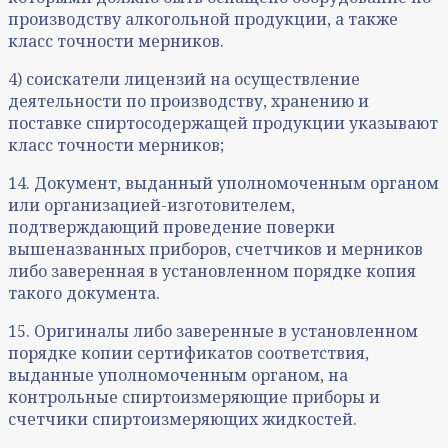
производству алкогольной продукции, а также
класс точности мерников.
4) соискатели лицензий на осуществление
деятельности по производству, хранению и
поставке спиртосодержащей продукции указывают
класс точности мерников;
14. Документ, выданный уполномоченным органом
или организацией-изготовителем,
подтверждающий проведение поверки
вышеназванных приборов, счетчиков и мерников
либо заверенная в установленном порядке копия
такого документа.
15. Оригиналы либо заверенные в установленном
порядке копии сертификатов соответствия,
выданные уполномоченным органом, на
контрольные спиртоизмеряющие приборы и
счетчики спиртоизмеряющих жидкостей.