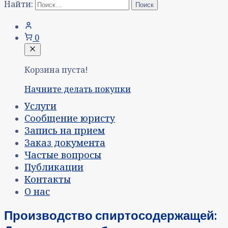
Найти:
0
Корзина пуста!
Начните делать покупки
Услуги
Сообщение юристу
Запись на прием
Заказ документа
Частые вопросы
Публикации
Контакты
О нас
Производство спиртосодержащей: