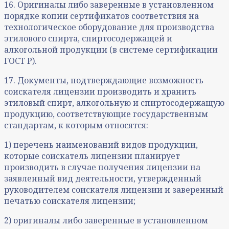
16. Оригиналы либо заверенные в установленном
порядке копии сертификатов соответствия на
технологическое оборудование для производства
этилового спирта, спиртосодержащей и
алкогольной продукции (в системе сертификации
ГОСТ Р).
17. Документы, подтверждающие возможность
соискателя лицензии производить и хранить
этиловый спирт, алкогольную и спиртосодержащую
продукцию, соответствующие государственным
стандартам, к которым относятся:
1) перечень наименований видов продукции,
которые соискатель лицензии планирует
производить в случае получения лицензии на
заявленный вид деятельности, утвержденный
руководителем соискателя лицензии и заверенный
печатью соискателя лицензии;
2) оригиналы либо заверенные в установленном