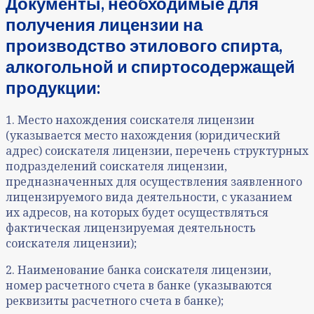
Документы, необходимые для
получения лицензии на
производство этилового спирта,
алкогольной и спиртосодержащей
продукции:
1. Место нахождения соискателя лицензии
(указывается место нахождения (юридический
адрес) соискателя лицензии, перечень структурных
подразделений соискателя лицензии,
предназначенных для осуществления заявленного
лицензируемого вида деятельности, с указанием
их адресов, на которых будет осуществляться
фактическая лицензируемая деятельность
соискателя лицензии);
2. Наименование банка соискателя лицензии,
номер расчетного счета в банке (указываются
реквизиты расчетного счета в банке);