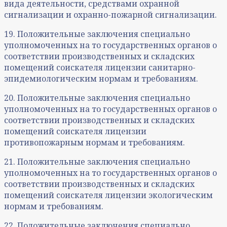
вида деятельности, средствами охранной
сигнализации и охранно-пожарной сигнализации.
19. Положительные заключения специально
уполномоченных на то государственных органов о
соответствии производственных и складских
помещений соискателя лицензии санитарно-
эпидемиологическим нормам и требованиям.
20. Положительные заключения специально
уполномоченных на то государственных органов о
соответствии производственных и складских
помещений соискателя лицензии
противопожарным нормам и требованиям.
21. Положительные заключения специально
уполномоченных на то государственных органов о
соответствии производственных и складских
помещений соискателя лицензии экологическим
нормам и требованиям.
22. Положительные заключения специально