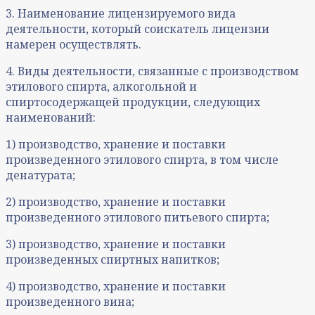
3. Наименование лицензируемого вида
деятельности, который соискатель лицензии
намерен осуществлять.
4. Виды деятельности, связанные с производством
этилового спирта, алкогольной и
спиртосодержащей продукции, следующих
наименований:
1) производство, хранение и поставки
произведенного этилового спирта, в том числе
денатурата;
2) производство, хранение и поставки
произведенного этилового питьевого спирта;
3) производство, хранение и поставки
произведенных спиртных напитков;
4) производство, хранение и поставки
произведенного вина;