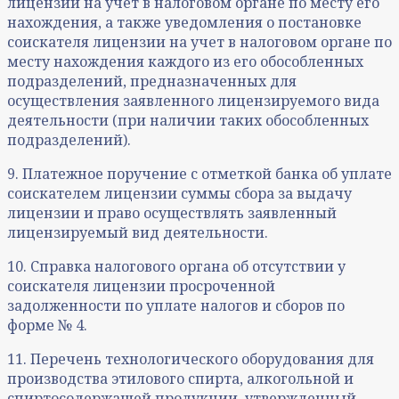
лицензии на учет в налоговом органе по месту его
нахождения, а также уведомления о постановке
соискателя лицензии на учет в налоговом органе по
месту нахождения каждого из его обособленных
подразделений, предназначенных для
осуществления заявленного лицензируемого вида
деятельности (при наличии таких обособленных
подразделений).
9. Платежное поручение с отметкой банка об уплате
соискателем лицензии суммы сбора за выдачу
лицензии и право осуществлять заявленный
лицензируемый вид деятельности.
10. Справка налогового органа об отсутствии у
соискателя лицензии просроченной
задолженности по уплате налогов и сборов по
форме № 4.
11. Перечень технологического оборудования для
производства этилового спирта, алкогольной и
спиртосодержащей продукции, утвержденный