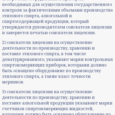
необходимых для осуществления государственного
контроля за фактическими объемами производства
этилового спирта, алкогольной и
спиртосодержащей продукции, который
утверждается руководителем соискателя лицензии
и заверяется печатью соискателя лицензии.
2) соискатели лицензии на осуществление
деятельности по производству, хранению и
поставке этилового спирта, в том числе
денатурированного, указывают марки контрольных
спиртоизмеряющих приборов, которыми должно
быть оснащено оборудование по производству
этилового спирта, а также класс точности
мерников.
3) соискатели лицензии на осуществление
деятельности по производству, хранению и
поставке алкогольной продукции указывают марки
счетчиков спиртоизмеряющих жидкостей,
которыми должно быть оснащено оборудование по