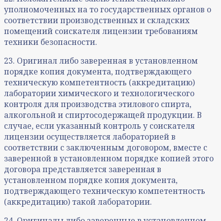
уполномоченных на то государственных органов о
соответствии производственных и складских
помещений соискателя лицензии требованиям
техники безопасности.
23. Оригинал либо заверенная в установленном
порядке копия документа, подтверждающего
техническую компетентность (аккредитацию)
лаборатории химического и технологического
контроля для производства этилового спирта,
алкогольной и спиртосодержащей продукции. В
случае, если указанный контроль у соискателя
лицензии осуществляется лабораторией в
соответствии с заключенным договором, вместе с
заверенной в установленном порядке копией этого
договора представляется заверенная в
установленном порядке копия документа,
подтверждающего техническую компетентность
(аккредитацию) такой лаборатории.
24. Оригиналы либо заверенные в установленном