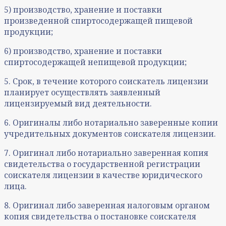
5) производство, хранение и поставки
произведенной спиртосодержащей пищевой
продукции;
6) производство, хранение и поставки
спиртосодержащей непищевой продукции;
5. Срок, в течение которого соискатель лицензии
планирует осуществлять заявленный
лицензируемый вид деятельности.
6. Оригиналы либо нотариально заверенные копии
учредительных документов соискателя лицензии.
7. Оригинал либо нотариально заверенная копия
свидетельства о государственной регистрации
соискателя лицензии в качестве юридического
лица.
8. Оригинал либо заверенная налоговым органом
копия свидетельства о постановке соискателя