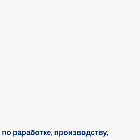
 по раработке, производству,