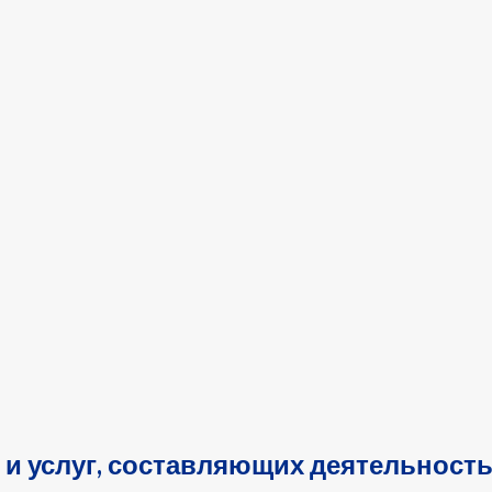
 и услуг, составляющих деятельность