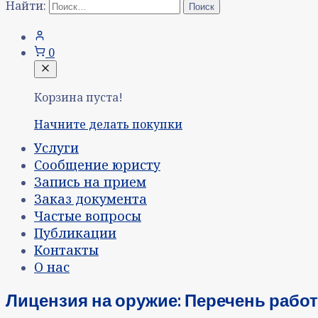
Найти:
0
Корзина пуста!
Начните делать покупки
Услуги
Сообщение юристу
Запись на прием
Заказ документа
Частые вопросы
Публикации
Контакты
О нас
Лицензия на оружие: Перечень работ