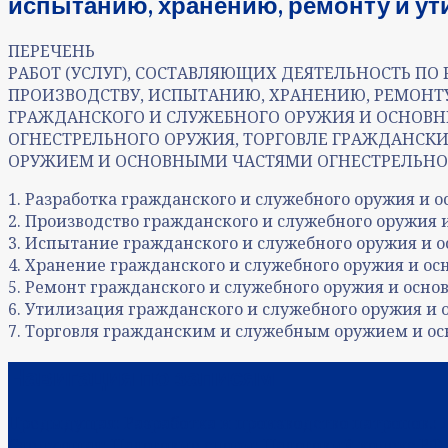
испытанию, хранению, ремонту и у
ПЕРЕЧЕНЬ
РАБОТ (УСЛУГ), СОСТАВЛЯЮЩИХ ДЕЯТЕЛЬНОСТЬ ПО 
ПРОИЗВОДСТВУ, ИСПЫТАНИЮ, ХРАНЕНИЮ, РЕМОНТ
ГРАЖДАНСКОГО И СЛУЖЕБНОГО ОРУЖИЯ И ОСНОВН
ОГНЕСТРЕЛЬНОГО ОРУЖИЯ, ТОРГОВЛЕ ГРАЖДАНСК
ОРУЖИЕМ И ОСНОВНЫМИ ЧАСТЯМИ ОГНЕСТРЕЛЬНО
1. Разработка гражданского и служебного оружия и 
2. Производство гражданского и служебного оружия 
3. Испытание гражданского и служебного оружия и о
4. Хранение гражданского и служебного оружия и ос
5. Ремонт гражданского и служебного оружия и осно
6. Утилизация гражданского и служебного оружия и 
7. Торговля гражданским и служебным оружием и о
Навигация по записям
Предыдущая:
Разработка и производство патронов.
Следующая:
Налоговые споры: Налоговый кодекс РФ