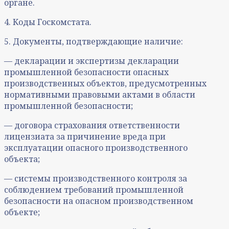
органе.
4. Коды Госкомстата.
5. Документы, подтверждающие наличие:
— декларации и экспертизы декларации
промышленной безопасности опасных
производственных объектов, предусмотренных
нормативными правовыми актами в области
промышленной безопасности;
— договора страхования ответственности
лицензиата за причинение вреда при
эксплуатации опасного производственного
объекта;
— системы производственного контроля за
соблюдением требований промышленной
безопасности на опасном производственном
объекте;