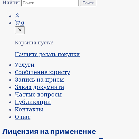
Найти:
0
Корзина пуста!
Начните делать покупки
Услуги
Сообщение юристу
Запись на прием
Заказ документа
Частые вопросы
Публикации
Контакты
О нас
Лицензия на применение