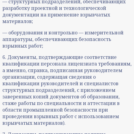
— структурных подразделений, обеспечивающих
разработку проектной и технологической
документации на применение взрывчатых
материалов;
— оборудования и контрольно — измерительной
аппаратуры, обеспечивающих безопасность
взрывных работ;
6. Документы, подтверждающие соответствие
квалификации персонала лицензиата требованиям,
а именно, справка, подписанная руководителем
организации, содержащая сведения о
квалификации руководителей и специалистов
структурных подразделений, с приложением
заверенных копий документов об образовании,
стаже работы по специальности и аттестации в
области промышленной безопасности при
проведении взрывных работ с использованием
взрывчатых материалов).