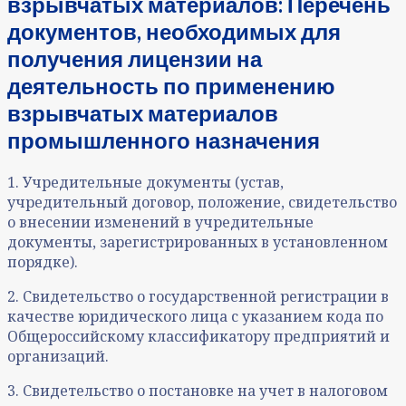
взрывчатых материалов: Перечень
документов, необходимых для
получения лицензии на
деятельность по применению
взрывчатых материалов
промышленного назначения
1. Учредительные документы (устав,
учредительный договор, положение, свидетельство
о внесении изменений в учредительные
документы, зарегистрированных в установленном
порядке).
2. Свидетельство о государственной регистрации в
качестве юридического лица с указанием кода по
Общероссийскому классификатору предприятий и
организаций.
3. Свидетельство о постановке на учет в налоговом