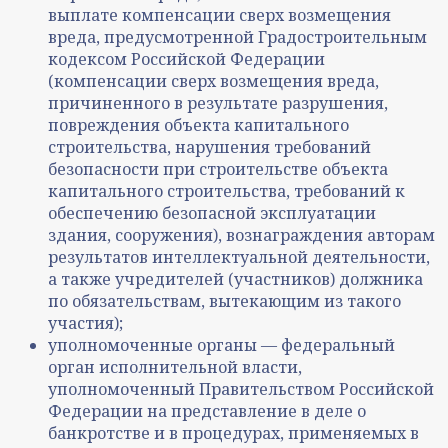
выплате компенсации сверх возмещения
вреда, предусмотренной Градостроительным
кодексом Российской Федерации
(компенсации сверх возмещения вреда,
причиненного в результате разрушения,
повреждения объекта капитального
строительства, нарушения требований
безопасности при строительстве объекта
капитального строительства, требований к
обеспечению безопасной эксплуатации
здания, сооружения), вознаграждения авторам
результатов интеллектуальной деятельности,
а также учредителей (участников) должника
по обязательствам, вытекающим из такого
участия);
уполномоченные органы — федеральный
орган исполнительной власти,
уполномоченный Правительством Российской
Федерации на представление в деле о
банкротстве и в процедурах, применяемых в