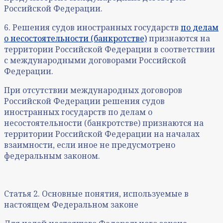
Российской Федерации.
6. Решения судов иностранных государств
по делам
о несостоятельности (банкротстве)
признаются на
территории Российской Федерации в соответствии
с международными договорами Российской
Федерации.
При отсутствии международных договоров
Российской Федерации решения судов
иностранных государств по делам о
несостоятельности (банкротстве) признаются на
территории Российской Федерации на началах
взаимности, если иное не предусмотрено
федеральным законом.
Статья 2. Основные понятия, используемые в
настоящем Федеральном законе