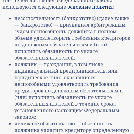
Для целей настоящего Федерального закона
используются следующие
основные понятия
:
несостоятельность (банкротство) (далее также
— банкротство) — признанная арбитражным
судом неспособность должника в полном
объеме удовлетворить требования кредиторов
по денежным обязательствам и (или)
исполнить обязанность по уплате
обязательных платежей;
должник — гражданин, в том числе
индивидуальный предприниматель, или
юридическое лицо, оказавшиеся
неспособными удовлетворить требования
кредиторов по денежным обязательствам и
(или) исполнить обязанность по уплате
обязательных платежей в течение срока,
установленного настоящим Федеральным
законом;
денежное обязательство — обязанность
должника уплатить кредитору определенную