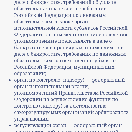
деле о банкротстве, требований об уплате
обязательных платежей и требований
Российской Федерации по денежным
обязательствам, а также органы
исполнительной власти субъектов Российской
Федерации, органы местного самоуправления,
уполномоченные представлять в деле о
банкротстве и в процедурах, применяемых в
деле о банкротстве, требования по денежным
обязательствам соответственно субъектов
Российской Федерации, муниципальных
образований;
орган по контролю (надзору) — федеральный
орган исполнительной власти,
уполномоченный Правительством Российской
Федерации на осуществление функций по
контролю (надзору) за деятельностью
саморегулируемых организаций арбитражных
управляющих;
регулирующий орган — федеральный орган
исполнительной власти, уполномоченный