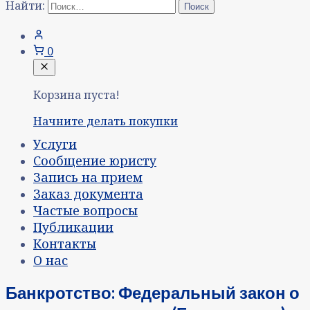
Найти:
0
Корзина пуста!
Начните делать покупки
Услуги
Сообщение юристу
Запись на прием
Заказ документа
Частые вопросы
Публикации
Контакты
О нас
Банкротство: Федеральный закон о