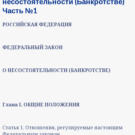
несостоятельности (Банкротстве)
Часть №1
РОССИЙСКАЯ ФЕДЕРАЦИЯ
ФЕДЕРАЛЬНЫЙ ЗАКОН
О НЕСОСТОЯТЕЛЬНОСТИ (БАНКРОТСТВЕ)
Глава I. ОБЩИЕ ПОЛОЖЕНИЯ
Статья 1. Отношения, регулируемые настоящим
Федеральным законом