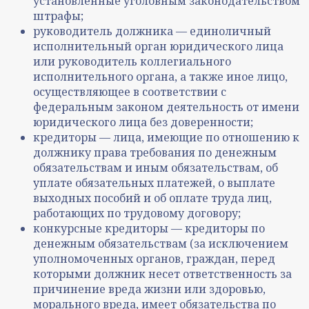
установленные уголовным законодательством
штрафы;
руководитель должника — единоличный
исполнительный орган юридического лица
или руководитель коллегиального
исполнительного органа, а также иное лицо,
осуществляющее в соответствии с
федеральным законом деятельность от имени
юридического лица без доверенности;
кредиторы — лица, имеющие по отношению к
должнику права требования по денежным
обязательствам и иным обязательствам, об
уплате обязательных платежей, о выплате
выходных пособий и об оплате труда лиц,
работающих по трудовому договору;
конкурсные кредиторы — кредиторы по
денежным обязательствам (за исключением
уполномоченных органов, граждан, перед
которыми должник несет ответственность за
причинение вреда жизни или здоровью,
морального вреда, имеет обязательства по