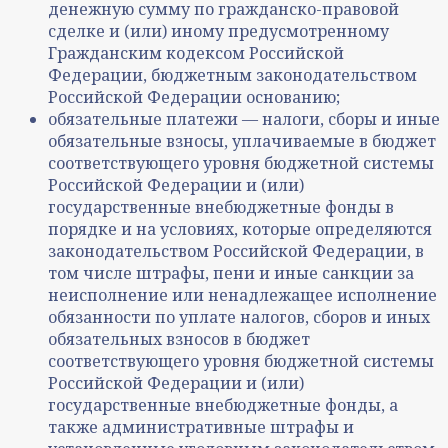
денежную сумму по гражданско-правовой
сделке и (или) иному предусмотренному
Гражданским кодексом Российской
Федерации, бюджетным законодательством
Российской Федерации основанию;
обязательные платежи — налоги, сборы и иные
обязательные взносы, уплачиваемые в бюджет
соответствующего уровня бюджетной системы
Российской Федерации и (или)
государственные внебюджетные фонды в
порядке и на условиях, которые определяются
законодательством Российской Федерации, в
том числе штрафы, пени и иные санкции за
неисполнение или ненадлежащее исполнение
обязанности по уплате налогов, сборов и иных
обязательных взносов в бюджет
соответствующего уровня бюджетной системы
Российской Федерации и (или)
государственные внебюджетные фонды, а
также административные штрафы и