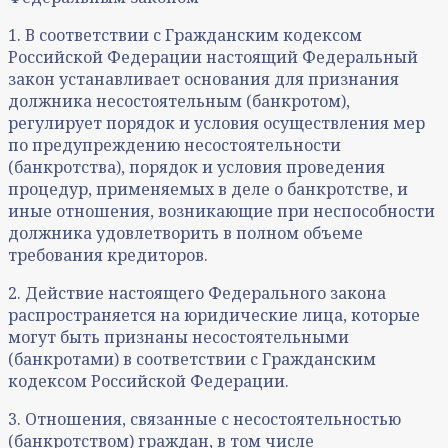
1. В соответствии с Гражданским кодексом
Российской Федерации настоящий Федеральный
закон устанавливает основания для признания
должника несостоятельным (банкротом),
регулирует порядок и условия осуществления мер
по предупреждению несостоятельности
(банкротства), порядок и условия проведения
процедур, применяемых в деле о банкротстве, и
иные отношения, возникающие при неспособности
должника удовлетворить в полном объеме
требования кредиторов.
2. Действие настоящего Федерального закона
распространяется на юридические лица, которые
могут быть признаны несостоятельными
(банкротами) в соответствии с Гражданским
кодексом Российской Федерации.
3. Отношения, связанные с несостоятельностью
(банкротством) граждан, в том числе