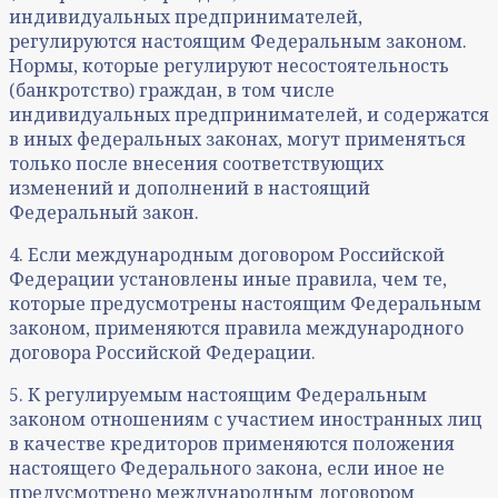
индивидуальных предпринимателей,
регулируются настоящим Федеральным законом.
Нормы, которые регулируют несостоятельность
(банкротство) граждан, в том числе
индивидуальных предпринимателей, и содержатся
в иных федеральных законах, могут применяться
только после внесения соответствующих
изменений и дополнений в настоящий
Федеральный закон.
4. Если международным договором Российской
Федерации установлены иные правила, чем те,
которые предусмотрены настоящим Федеральным
законом, применяются правила международного
договора Российской Федерации.
5. К регулируемым настоящим Федеральным
законом отношениям с участием иностранных лиц
в качестве кредиторов применяются положения
настоящего Федерального закона, если иное не
предусмотрено международным договором