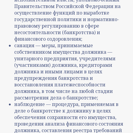
Правительством Российской Федерации на
осуществление функций по выработке
государственной политики и нормативно-
правовому регулированию в сфере
несостоятельности (банкротства) и
финансового оздоровления;
санация — меры, принимаемые
собственником имущества должника —
унитарного предприятия, учредителями
(участниками) должника, кредиторами
должника и иными лицами в целях
предупреждения банкротства и
восстановления платежеспособности
должника, в том числе на любой стадии
рассмотрения дела о банкротстве;
наблюдение — процедура, применяемая в
деле о банкротстве к должнику в целях
обеспечения сохранности его имущества,
проведения анализа финансового состояния
должника, составления реестра требований